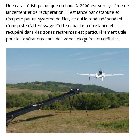
Une caractéristique unique du Luna X-2000 est son système de
lancement et de récupération : il est lancé par catapulte et
récupéré par un système de filet, ce qui le rend indépendant
d’une piste d’atterrissage. Cette capacité à être lancé et
récupéré dans des zones restreintes est particulièrement utile
pour les opérations dans des zones éloignées ou difficiles.