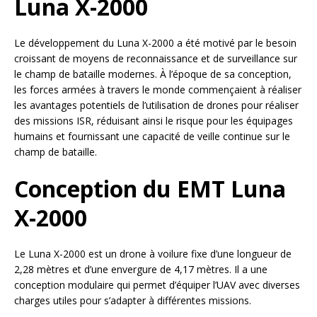
Luna X-2000
Le développement du Luna X-2000 a été motivé par le besoin
croissant de moyens de reconnaissance et de surveillance sur
le champ de bataille modernes. À l’époque de sa conception,
les forces armées à travers le monde commençaient à réaliser
les avantages potentiels de l’utilisation de drones pour réaliser
des missions ISR, réduisant ainsi le risque pour les équipages
humains et fournissant une capacité de veille continue sur le
champ de bataille.
Conception du EMT Luna
X-2000
Le Luna X-2000 est un drone à voilure fixe d’une longueur de
2,28 mètres et d’une envergure de 4,17 mètres. Il a une
conception modulaire qui permet d’équiper l’UAV avec diverses
charges utiles pour s’adapter à différentes missions.