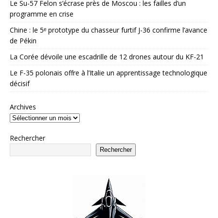
Le Su-57 Felon s’écrase près de Moscou : les failles d’un
programme en crise
Chine : le 5ᵉ prototype du chasseur furtif J-36 confirme l’avance
de Pékin
La Corée dévoile une escadrille de 12 drones autour du KF-21
Le F-35 polonais offre à l’Italie un apprentissage technologique
décisif
Archives
Rechercher
Rechercher