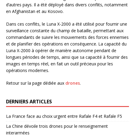
d’autres pays. Il a été déployé dans divers conflits, notamment
en Afghanistan et au Kosovo.
Dans ces conflits, le Luna X-2000 a été utilisé pour fournir une
surveillance constante du champ de bataille, permettant aux
commandants de suivre les mouvements des forces ennemies
et de planifier des opérations en conséquence. La capacité du
Luna X-2000 à opérer de manière autonome pendant de
longues périodes de temps, ainsi que sa capacité à fournir des
images en temps réel, en fait un outil précieux pour les
opérations modernes.
Retour sur la page dédiée aux
drones
.
DERNIERS ARTICLES
La France face au choix urgent entre Rafale F4 et Rafale F5
La Chine dévoile trois drones pour le renseignement
interarmées