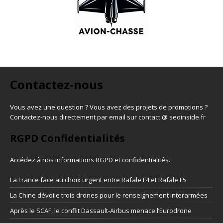
Contactez-nous
Vous avez une question ? Vous avez des projets de promotions ?
Contactez-nous directement par email sur contact @ seoinside.fr
RGPD Confidentialités
Accédez à nos informations
RGPD et confidentialités
.
La France face au choix urgent entre Rafale F4 et Rafale F5
La Chine dévoile trois drones pour le renseignement interarmées
Après le SCAF, le conflit Dassault-Airbus menace l’Eurodrone