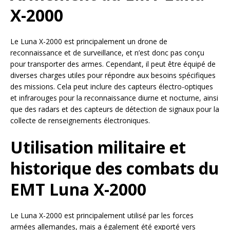
X-2000
Le Luna X-2000 est principalement un drone de
reconnaissance et de surveillance, et n’est donc pas conçu
pour transporter des armes. Cependant, il peut être équipé de
diverses charges utiles pour répondre aux besoins spécifiques
des missions. Cela peut inclure des capteurs électro-optiques
et infrarouges pour la reconnaissance diurne et nocturne, ainsi
que des radars et des capteurs de détection de signaux pour la
collecte de renseignements électroniques.
Utilisation militaire et
historique des combats du
EMT Luna X-2000
Le Luna X-2000 est principalement utilisé par les forces
armées allemandes, mais a également été exporté vers