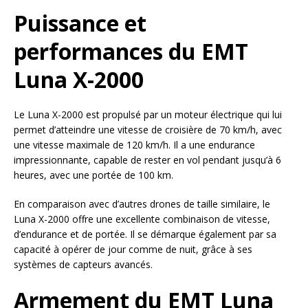
Puissance et
performances du EMT
Luna X-2000
Le Luna X-2000 est propulsé par un moteur électrique qui lui
permet d’atteindre une vitesse de croisière de 70 km/h, avec
une vitesse maximale de 120 km/h. Il a une endurance
impressionnante, capable de rester en vol pendant jusqu’à 6
heures, avec une portée de 100 km.
En comparaison avec d’autres drones de taille similaire, le
Luna X-2000 offre une excellente combinaison de vitesse,
d’endurance et de portée. Il se démarque également par sa
capacité à opérer de jour comme de nuit, grâce à ses
systèmes de capteurs avancés.
Armement du EMT Luna