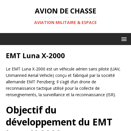
AVION DE CHASSE
AVIATION MILITAIRE & ESPACE
EMT Luna X-2000
Le EMT Luna X-2000 est un véhicule aérien sans pilote (UAV,
Unmanned Aerial Vehicle) conçu et fabriqué par la société
allemande EMT Penzberg. Il s’agit d’un drone de
reconnaissance tactique utilisé pour la collecte de
renseignements, la surveillance et la reconnaissance (ISR).
Objectif du
développement du EMT