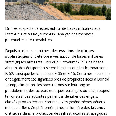
Drones suspects détectés autour de bases militaires aux
États-Unis et au Royaume-Uni. Analyse des menaces
potentielles et vulnérabilités.
Depuis plusieurs semaines, des
essaims de drones
sophistiqués
ont été observés autour de bases militaires
stratégiques aux États-Unis et au Royaume-Uni. Ces bases
abritent des équipements sensibles tels que les bombardiers
B-52, ainsi que les chasseurs F-35 et F-15. Certaines incursions
ont également été signalées près de propriétés liées à Donald
Trump, alimentant les spéculations sur leur origine,
possiblement des acteurs étatiques étrangers ou des groupes
terroristes. Les autorités peinent à identifier ces engins,
classés provisoirement comme UAPs (phénomènes aériens
non identifiés). Ce phénomène met en lumière des
lacunes
critiques
dans la protection des infrastructures stratégiques