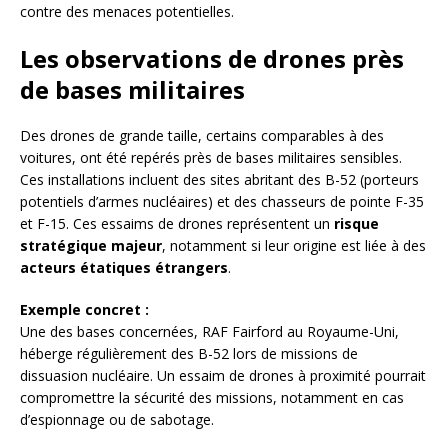
contre des menaces potentielles.
Les observations de drones près
de bases militaires
Des drones de grande taille, certains comparables à des
voitures, ont été repérés près de bases militaires sensibles.
Ces installations incluent des sites abritant des B-52 (porteurs
potentiels d’armes nucléaires) et des chasseurs de pointe F-35
et F-15. Ces essaims de drones représentent un
risque
stratégique majeur
, notamment si leur origine est liée à des
acteurs étatiques étrangers
.
Exemple concret :
Une des bases concernées, RAF Fairford au Royaume-Uni,
héberge régulièrement des B-52 lors de missions de
dissuasion nucléaire. Un essaim de drones à proximité pourrait
compromettre la sécurité des missions, notamment en cas
d’espionnage ou de sabotage.