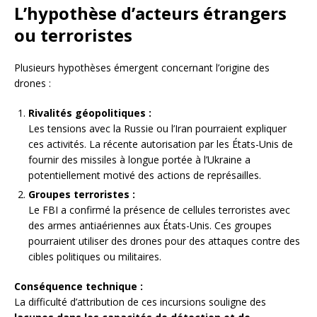
L’hypothèse d’acteurs étrangers
ou terroristes
Plusieurs hypothèses émergent concernant l’origine des
drones :
Rivalités géopolitiques :
Les tensions avec la Russie ou l’Iran pourraient expliquer
ces activités. La récente autorisation par les États-Unis de
fournir des missiles à longue portée à l’Ukraine a
potentiellement motivé des actions de représailles.
Groupes terroristes :
Le FBI a confirmé la présence de cellules terroristes avec
des armes antiaériennes aux États-Unis. Ces groupes
pourraient utiliser des drones pour des attaques contre des
cibles politiques ou militaires.
Conséquence technique :
La difficulté d’attribution de ces incursions souligne des