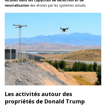
lacunes dans les capacités de détection et de
neutralisation
des drones par les systèmes actuels.
Les activités autour des
propriétés de Donald Trump