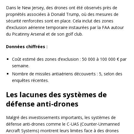
Dans le New Jersey, des drones ont été observés près de
propriétés associées à Donald Trump, où des mesures de
sécurité renforcées sont en place. Cela inclut des zones
d’exclusion aérienne temporaire instaurées par la FAA autour
du Picatinny Arsenal et de son golf club.
Données chiffrées :
Coût estimé des zones d’exclusion : 50 000 à 100 000 € par
semaine.
Nombre de missiles antiaériens découverts : 5, selon des
enquêtes récentes.
Les lacunes des systèmes de
défense anti-drones
Malgré des investissements importants, les systèmes de
défense anti-drones comme le C-UAS (Counter-Unmanned
Aircraft Systems) montrent leurs limites face à des drones