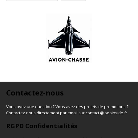
Contactez-nous
Vous avez une question ? Vous avez des projets de promotions ?
Contactez-nous directement par email sur contact @ seoinside.fr
RGPD Confidentialités