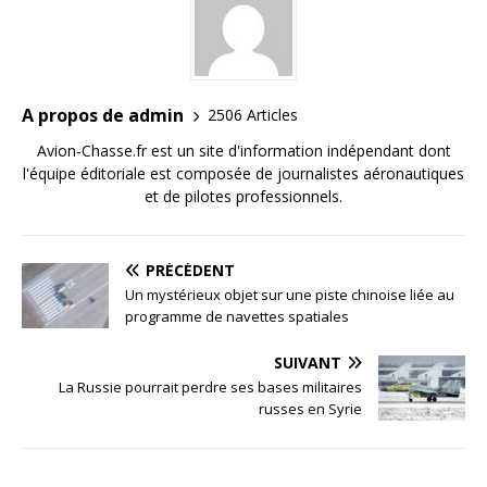
A propos de admin
2506 Articles
Avion-Chasse.fr est un site d'information indépendant dont
l'équipe éditoriale est composée de journalistes aéronautiques
et de pilotes professionnels.
PRÉCÉDENT
Un mystérieux objet sur une piste chinoise liée au
programme de navettes spatiales
SUIVANT
La Russie pourrait perdre ses bases militaires
russes en Syrie