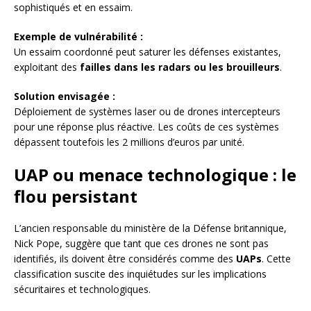
sophistiqués et en essaim.
Exemple de vulnérabilité :
Un essaim coordonné peut saturer les défenses existantes,
exploitant des
failles dans les radars ou les brouilleurs
.
Solution envisagée :
Déploiement de systèmes laser ou de drones intercepteurs
pour une réponse plus réactive. Les coûts de ces systèmes
dépassent toutefois les 2 millions d’euros par unité.
UAP ou menace technologique : le
flou persistant
L’ancien responsable du ministère de la Défense britannique,
Nick Pope, suggère que tant que ces drones ne sont pas
identifiés, ils doivent être considérés comme des
UAPs
. Cette
classification suscite des inquiétudes sur les implications
sécuritaires et technologiques.