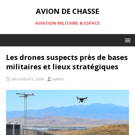
AVION DE CHASSE
AVIATION MILITAIRE & ESPACE
Les drones suspects près de bases
militaires et lieux stratégiques
décembre 9, 2024
admin