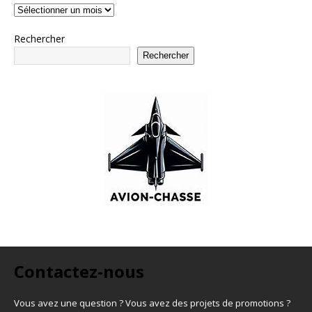
Rechercher
Rechercher
Contactez-nous
Vous avez une question ? Vous avez des projets de promotions ?