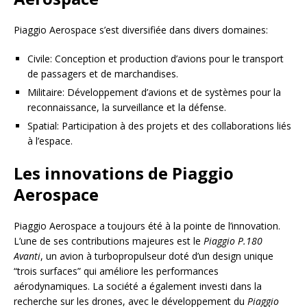
Piaggio Aerospace s’est diversifiée dans divers domaines:
Civile: Conception et production d’avions pour le transport
de passagers et de marchandises.
Militaire: Développement d’avions et de systèmes pour la
reconnaissance, la surveillance et la défense.
Spatial: Participation à des projets et des collaborations liés
à l’espace.
Les innovations de Piaggio
Aerospace
Piaggio Aerospace a toujours été à la pointe de l’innovation.
L’une de ses contributions majeures est le
Piaggio P.180
Avanti
, un avion à turbopropulseur doté d’un design unique
“trois surfaces” qui améliore les performances
aérodynamiques. La société a également investi dans la
recherche sur les drones, avec le développement du
Piaggio