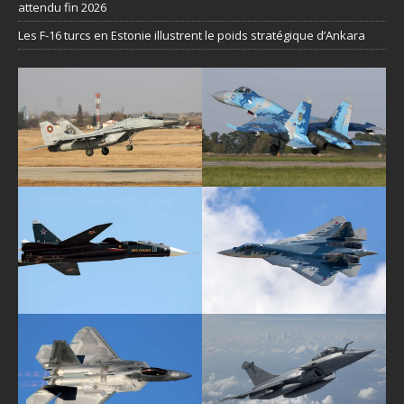
attendu fin 2026
Les F-16 turcs en Estonie illustrent le poids stratégique d’Ankara