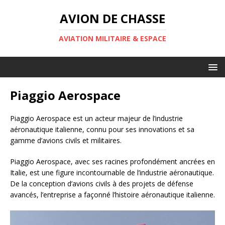
AVION DE CHASSE
AVIATION MILITAIRE & ESPACE
Piaggio Aerospace
Piaggio Aerospace est un acteur majeur de l’industrie
aéronautique italienne, connu pour ses innovations et sa
gamme d’avions civils et militaires.
Piaggio Aerospace, avec ses racines profondément ancrées en
Italie, est une figure incontournable de l’industrie aéronautique.
De la conception d’avions civils à des projets de défense
avancés, l’entreprise a façonné l’histoire aéronautique italienne.