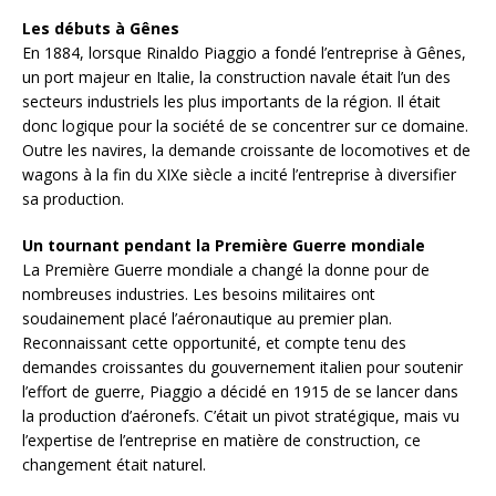
Les débuts à Gênes
En 1884, lorsque Rinaldo Piaggio a fondé l’entreprise à Gênes,
un port majeur en Italie, la construction navale était l’un des
secteurs industriels les plus importants de la région. Il était
donc logique pour la société de se concentrer sur ce domaine.
Outre les navires, la demande croissante de locomotives et de
wagons à la fin du XIXe siècle a incité l’entreprise à diversifier
sa production.
Un tournant pendant la Première Guerre mondiale
La Première Guerre mondiale a changé la donne pour de
nombreuses industries. Les besoins militaires ont
soudainement placé l’aéronautique au premier plan.
Reconnaissant cette opportunité, et compte tenu des
demandes croissantes du gouvernement italien pour soutenir
l’effort de guerre, Piaggio a décidé en 1915 de se lancer dans
la production d’aéronefs. C’était un pivot stratégique, mais vu
l’expertise de l’entreprise en matière de construction, ce
changement était naturel.