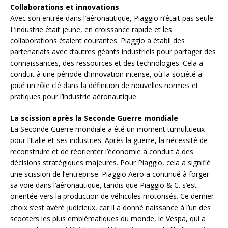
Collaborations et innovations
Avec son entrée dans l’aéronautique, Piaggio n’était pas seule.
L’industrie était jeune, en croissance rapide et les
collaborations étaient courantes. Piaggio a établi des
partenariats avec d’autres géants industriels pour partager des
connaissances, des ressources et des technologies. Cela a
conduit à une période d’innovation intense, où la société a
joué un rôle clé dans la définition de nouvelles normes et
pratiques pour l’industrie aéronautique.
La scission après la Seconde Guerre mondiale
La Seconde Guerre mondiale a été un moment tumultueux
pour l’Italie et ses industries. Après la guerre, la nécessité de
reconstruire et de réorienter l’économie a conduit à des
décisions stratégiques majeures. Pour Piaggio, cela a signifié
une scission de l’entreprise. Piaggio Aero a continué à forger
sa voie dans l’aéronautique, tandis que Piaggio & C. s’est
orientée vers la production de véhicules motorisés. Ce dernier
choix s’est avéré judicieux, car il a donné naissance à l’un des
scooters les plus emblématiques du monde, le Vespa, qui a