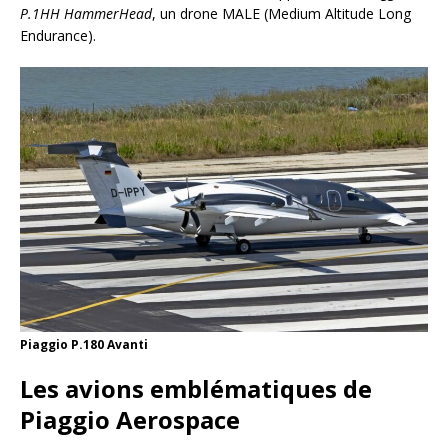
P.1HH HammerHead
, un drone MALE (Medium Altitude Long
Endurance).
Piaggio P.180 Avanti
Les avions emblématiques de
Piaggio Aerospace