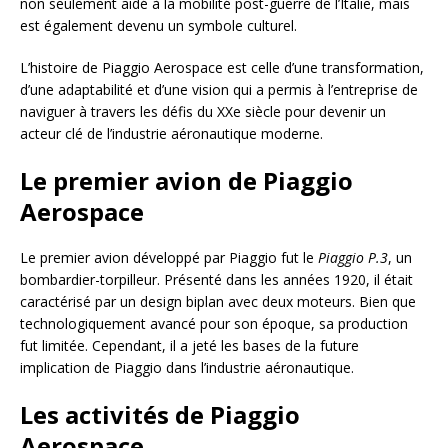
non seulement aidé à la mobilité post-guerre de l’Italie, mais
est également devenu un symbole culturel.
L’histoire de Piaggio Aerospace est celle d’une transformation,
d’une adaptabilité et d’une vision qui a permis à l’entreprise de
naviguer à travers les défis du XXe siècle pour devenir un
acteur clé de l’industrie aéronautique moderne.
Le premier avion de Piaggio
Aerospace
Le premier avion développé par Piaggio fut le
Piaggio P.3
, un
bombardier-torpilleur. Présenté dans les années 1920, il était
caractérisé par un design biplan avec deux moteurs. Bien que
technologiquement avancé pour son époque, sa production
fut limitée. Cependant, il a jeté les bases de la future
implication de Piaggio dans l’industrie aéronautique.
Les activités de Piaggio
Aerospace