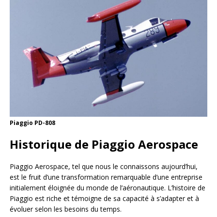
Piaggio PD-808
Historique de Piaggio Aerospace
Piaggio Aerospace, tel que nous le connaissons aujourd’hui,
est le fruit d’une transformation remarquable d’une entreprise
initialement éloignée du monde de l’aéronautique. L’histoire de
Piaggio est riche et témoigne de sa capacité à s’adapter et à
évoluer selon les besoins du temps.