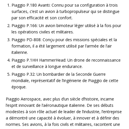
Piaggio P.180 Avanti: Connu pour sa configuration à trois
surfaces, c’est un avion à turbopropulseur qui se distingue
par son efficacité et son confort.
Piaggio P.166: Un avion bimoteur léger utilisé à la fois pour
les opérations civiles et militaires.
Piaggio PD-808: Conçu pour des missions spéciales et la
formation, il a été largement utilisé par l’armée de l’air
italienne.
Piaggio P.1HH HammerHead: Un drone de reconnaissance
et de surveillance à longue endurance.
Piaggio P.32: Un bombardier de la Seconde Guerre
mondiale, représentatif de l’ingénierie de Piaggio de cette
époque.
Piaggio Aerospace, avec plus d’un siècle d’histoire, incarne
l’esprit innovant de l’aéronautique italienne. De ses débuts
modestes à son rôle actuel de leader de l’industrie, l’entreprise
a démontré une capacité à évoluer, à innover et à définir des
normes. Ses avions, à la fois civils et militaires, racontent une