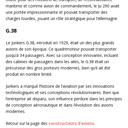
maritime et comme avion de commandement, le Ju 290 avait
une portée impressionnante et pouvait transporter des
charges lourdes, jouant un rôle stratégique pour l’Allemagne.
G.38
Le Junkers G.38, introduit en 1929, était un des plus grands
avions de son époque. Ce quadrimoteur pouvait transporter
jusqu’à 34 passagers. Avec sa conception innovante, incluant
des cabines de passagers dans les ailes, le G.38 était un
précurseur des gros porteurs modernes, bien qu’il ait été
produit en nombre limité.
Junkers a marqué l’histoire de l’aviation par ses innovations
technologiques et ses conceptions révolutionnaires. Bien que
l’entreprise ait disparu, son influence perdure dans les principes
de conception aéronautique et dans l’évolution des avions
modernes.
Retour sur la page des
constructeurs d’avions
.