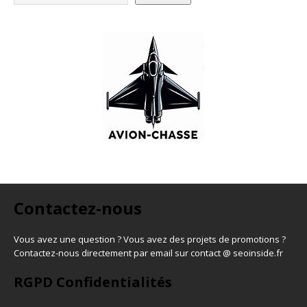
Contactez-nous
Vous avez une question ? Vous avez des projets de promotions ?
Contactez-nous directement par email sur contact @ seoinside.fr
RGPD Confidentialités