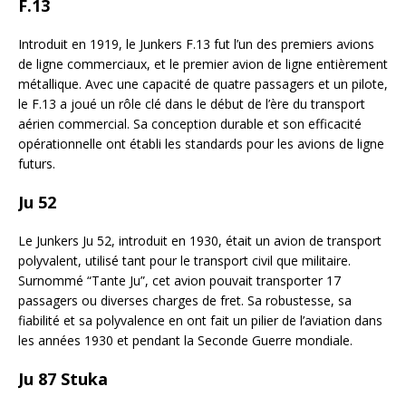
F.13
Introduit en 1919, le Junkers F.13 fut l’un des premiers avions
de ligne commerciaux, et le premier avion de ligne entièrement
métallique. Avec une capacité de quatre passagers et un pilote,
le F.13 a joué un rôle clé dans le début de l’ère du transport
aérien commercial. Sa conception durable et son efficacité
opérationnelle ont établi les standards pour les avions de ligne
futurs.
Ju 52
Le Junkers Ju 52, introduit en 1930, était un avion de transport
polyvalent, utilisé tant pour le transport civil que militaire.
Surnommé “Tante Ju”, cet avion pouvait transporter 17
passagers ou diverses charges de fret. Sa robustesse, sa
fiabilité et sa polyvalence en ont fait un pilier de l’aviation dans
les années 1930 et pendant la Seconde Guerre mondiale.
Ju 87 Stuka