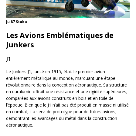
Ju 87 Stuka
Les Avions Emblématiques de
Junkers
J1
Le Junkers J1, lancé en 1915, était le premier avion
entièrement métallique au monde, marquant une étape
révolutionnaire dans la conception aéronautique. Sa structure
en duralumin offrait une résistance et une rigidité supérieures,
comparées aux avions construits en bois et en toile de
l’époque. Bien que le J1 n’ait pas été produit en masse ni utilisé
en combat, il a servi de prototype pour de futurs avions,
démontrant les avantages du métal dans la construction
aéronautique.