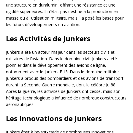
une structure en duralumin, offrant une résistance et une
rigidité supérieures. Il n’était pas destiné à la production en
masse ou à l’utilisation militaire, mais il a posé les bases pour
les futurs développements en aviation.
Les Activités de Junkers
Junkers a été un acteur majeur dans les secteurs civils et
militaires de l’aviation. Dans le domaine civil, Junkers a été
pionnier dans le développement des avions de ligne,
notamment avec le Junkers F.13. Dans le domaine militaire,
Junkers a produit des bombardiers et des avions de transport
durant la Seconde Guerre mondiale, dont le célèbre Ju 88.
Après la guerre, les activités de Junkers ont cessé, mais son
héritage technologique a influencé de nombreux constructeurs
aéronautiques.
Les Innovations de Junkers
Junkers était à l’avant-garde de nombreuses innovations