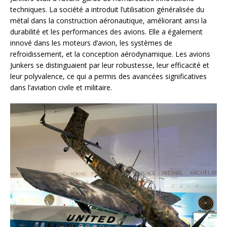
techniques. La société a introduit l’utilisation généralisée du
métal dans la construction aéronautique, améliorant ainsi la
durabilité et les performances des avions. Elle a également
innové dans les moteurs d’avion, les systèmes de
refroidissement, et la conception aérodynamique. Les avions
Junkers se distinguaient par leur robustesse, leur efficacité et
leur polyvalence, ce qui a permis des avancées significatives
dans l’aviation civile et militaire.