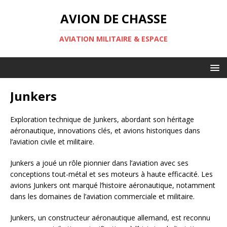
AVION DE CHASSE
AVIATION MILITAIRE & ESPACE
Junkers
Exploration technique de Junkers, abordant son héritage
aéronautique, innovations clés, et avions historiques dans
l’aviation civile et militaire.
Junkers a joué un rôle pionnier dans l’aviation avec ses
conceptions tout-métal et ses moteurs à haute efficacité. Les
avions Junkers ont marqué l’histoire aéronautique, notamment
dans les domaines de l’aviation commerciale et militaire.
Junkers, un constructeur aéronautique allemand, est reconnu