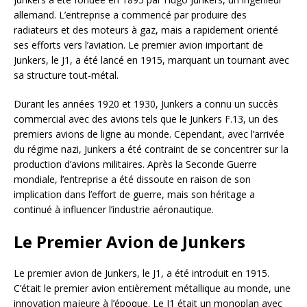
allemand. L’entreprise a commencé par produire des
radiateurs et des moteurs à gaz, mais a rapidement orienté
ses efforts vers l’aviation. Le premier avion important de
Junkers, le J1, a été lancé en 1915, marquant un tournant avec
sa structure tout-métal.
Durant les années 1920 et 1930, Junkers a connu un succès
commercial avec des avions tels que le Junkers F.13, un des
premiers avions de ligne au monde. Cependant, avec l’arrivée
du régime nazi, Junkers a été contraint de se concentrer sur la
production d’avions militaires. Après la Seconde Guerre
mondiale, l’entreprise a été dissoute en raison de son
implication dans l’effort de guerre, mais son héritage a
continué à influencer l’industrie aéronautique.
Le Premier Avion de Junkers
Le premier avion de Junkers, le J1, a été introduit en 1915.
C’était le premier avion entièrement métallique au monde, une
innovation majeure à l’époque. Le J1 était un monoplan avec