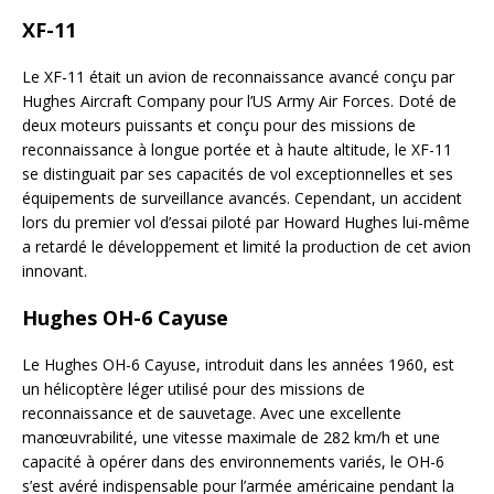
XF-11
Le XF-11 était un avion de reconnaissance avancé conçu par
Hughes Aircraft Company pour l’US Army Air Forces. Doté de
deux moteurs puissants et conçu pour des missions de
reconnaissance à longue portée et à haute altitude, le XF-11
se distinguait par ses capacités de vol exceptionnelles et ses
équipements de surveillance avancés. Cependant, un accident
lors du premier vol d’essai piloté par Howard Hughes lui-même
a retardé le développement et limité la production de cet avion
innovant.
Hughes OH-6 Cayuse
Le Hughes OH-6 Cayuse, introduit dans les années 1960, est
un hélicoptère léger utilisé pour des missions de
reconnaissance et de sauvetage. Avec une excellente
manœuvrabilité, une vitesse maximale de 282 km/h et une
capacité à opérer dans des environnements variés, le OH-6
s’est avéré indispensable pour l’armée américaine pendant la