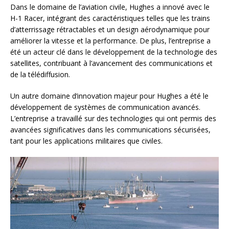
Dans le domaine de l’aviation civile, Hughes a innové avec le
H-1 Racer, intégrant des caractéristiques telles que les trains
d’atterrissage rétractables et un design aérodynamique pour
améliorer la vitesse et la performance. De plus, l’entreprise a
été un acteur clé dans le développement de la technologie des
satellites, contribuant à l’avancement des communications et
de la télédiffusion.
Un autre domaine d’innovation majeur pour Hughes a été le
développement de systèmes de communication avancés.
L’entreprise a travaillé sur des technologies qui ont permis des
avancées significatives dans les communications sécurisées,
tant pour les applications militaires que civiles.