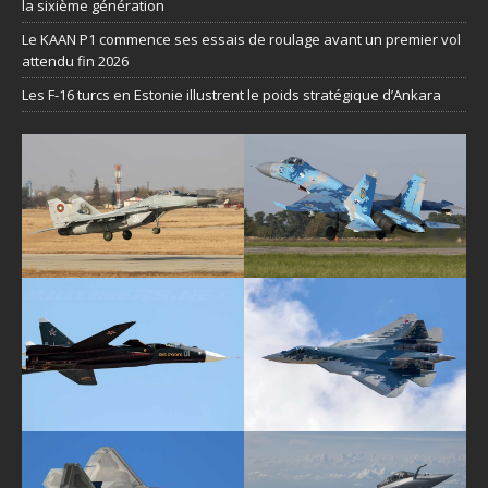
la sixième génération
Le KAAN P1 commence ses essais de roulage avant un premier vol
attendu fin 2026
Les F-16 turcs en Estonie illustrent le poids stratégique d’Ankara