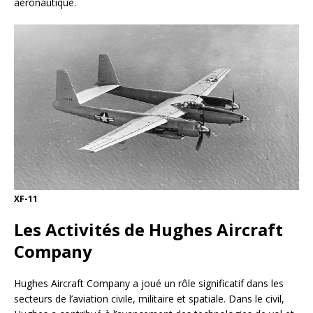
aéronautique.
XF-11
Les Activités de Hughes Aircraft
Company
Hughes Aircraft Company a joué un rôle significatif dans les
secteurs de l’aviation civile, militaire et spatiale. Dans le civil,