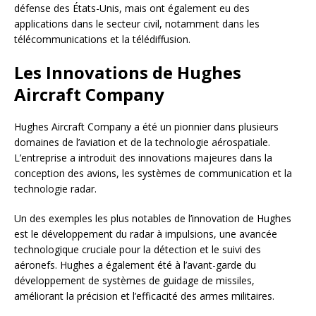
défense des États-Unis, mais ont également eu des
applications dans le secteur civil, notamment dans les
télécommunications et la télédiffusion.
Les Innovations de Hughes
Aircraft Company
Hughes Aircraft Company a été un pionnier dans plusieurs
domaines de l’aviation et de la technologie aérospatiale.
L’entreprise a introduit des innovations majeures dans la
conception des avions, les systèmes de communication et la
technologie radar.
Un des exemples les plus notables de l’innovation de Hughes
est le développement du radar à impulsions, une avancée
technologique cruciale pour la détection et le suivi des
aéronefs. Hughes a également été à l’avant-garde du
développement de systèmes de guidage de missiles,
améliorant la précision et l’efficacité des armes militaires.