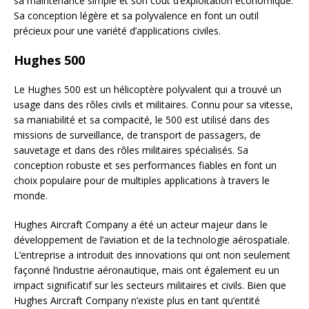
sa maintenance simple et son coût d’exploitation économique.
Sa conception légère et sa polyvalence en font un outil
précieux pour une variété d’applications civiles.
Hughes 500
Le Hughes 500 est un hélicoptère polyvalent qui a trouvé un
usage dans des rôles civils et militaires. Connu pour sa vitesse,
sa maniabilité et sa compacité, le 500 est utilisé dans des
missions de surveillance, de transport de passagers, de
sauvetage et dans des rôles militaires spécialisés. Sa
conception robuste et ses performances fiables en font un
choix populaire pour de multiples applications à travers le
monde.
Hughes Aircraft Company a été un acteur majeur dans le
développement de l’aviation et de la technologie aérospatiale.
L’entreprise a introduit des innovations qui ont non seulement
façonné l’industrie aéronautique, mais ont également eu un
impact significatif sur les secteurs militaires et civils. Bien que
Hughes Aircraft Company n’existe plus en tant qu’entité