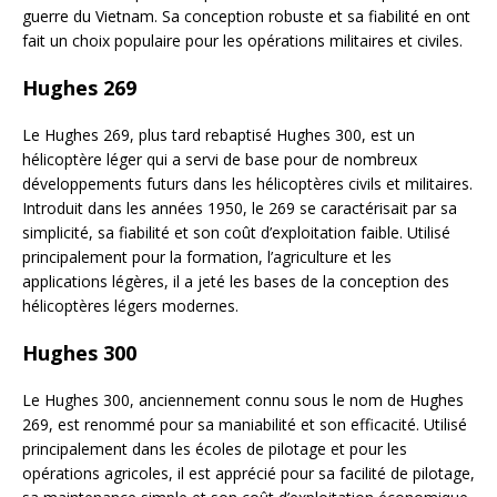
guerre du Vietnam. Sa conception robuste et sa fiabilité en ont
fait un choix populaire pour les opérations militaires et civiles.
Hughes 269
Le Hughes 269, plus tard rebaptisé Hughes 300, est un
hélicoptère léger qui a servi de base pour de nombreux
développements futurs dans les hélicoptères civils et militaires.
Introduit dans les années 1950, le 269 se caractérisait par sa
simplicité, sa fiabilité et son coût d’exploitation faible. Utilisé
principalement pour la formation, l’agriculture et les
applications légères, il a jeté les bases de la conception des
hélicoptères légers modernes.
Hughes 300
Le Hughes 300, anciennement connu sous le nom de Hughes
269, est renommé pour sa maniabilité et son efficacité. Utilisé
principalement dans les écoles de pilotage et pour les
opérations agricoles, il est apprécié pour sa facilité de pilotage,