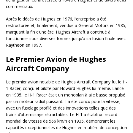
commerciaux.
Après le décès de Hughes en 1976, l’entreprise a été
restructurée et, finalement, vendue à General Motors en 1985,
marquant la fin d’une ère. Hughes Aircraft a continué à
fonctionner sous diverses formes jusqu’à sa fusion finale avec
Raytheon en 1997.
Le Premier Avion de Hughes
Aircraft Company
Le premier avion notable de Hughes Aircraft Company fut le H-
1 Racer, conçu et piloté par Howard Hughes lui-même. Lancé
en 1935, le H-1 Racer était un monoplan à aile basse propulsé
par un moteur radial puissant. Il a été conçu pour la vitesse,
avec un fuselage profilé et des innovations telles que des
trains d’atterrissage rétractables. Le H-1 a établi un record
mondial de vitesse de 566 km/h en 1935, démontrant les
capacités exceptionnelles de Hughes en matière de conception