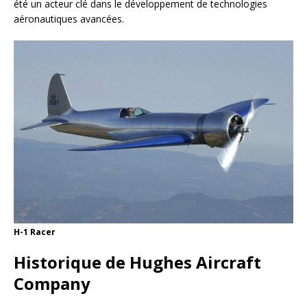
été un acteur clé dans le développement de technologies
aéronautiques avancées.
H-1 Racer
Historique de Hughes Aircraft
Company