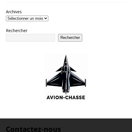
Archives
Rechercher
Rechercher
Contactez-nous