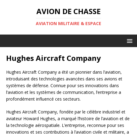
AVION DE CHASSE
AVIATION MILITAIRE & ESPACE
Hughes Aircraft Company
Hughes Aircraft Company a été un pionnier dans l’aviation,
introduisant des technologies avancées dans ses avions et
systèmes de défense. Connue pour ses innovations dans
l’aviation et les systèmes de communication, l’entreprise a
profondément influencé ces secteurs.
Hughes Aircraft Company, fondée par le célèbre industriel et
aviateur Howard Hughes, a marqué l’histoire de l’aviation et de
la technologie aérospatiale. L’entreprise, reconnue pour ses
innovations et ses contributions à l’aviation civile et militaire, a