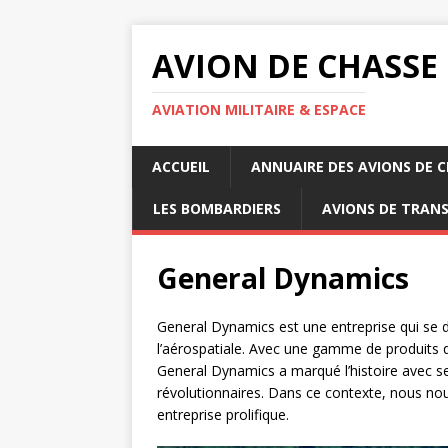
AVION DE CHASSE
AVIATION MILITAIRE & ESPACE
ACCUEIL
ANNUAIRE DES AVIONS DE 
LES BOMBARDIERS
AVIONS DE TRAN
General Dynamics
General Dynamics est une entreprise qui se d
l’aérospatiale. Avec une gamme de produits 
General Dynamics a marqué l’histoire avec s
révolutionnaires. Dans ce contexte, nous nou
entreprise prolifique.