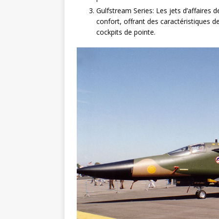
Gulfstream Series: Les jets d’affaires d
confort, offrant des caractéristiques 
cockpits de pointe.