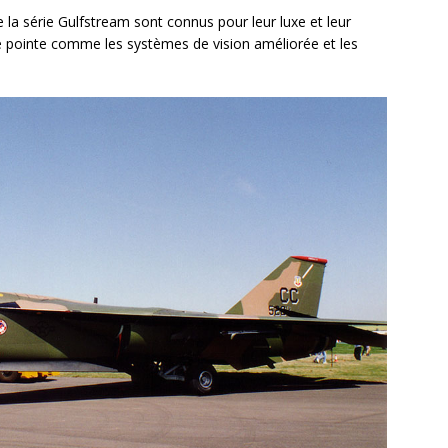
e la série Gulfstream sont connus pour leur luxe et leur
de pointe comme les systèmes de vision améliorée et les