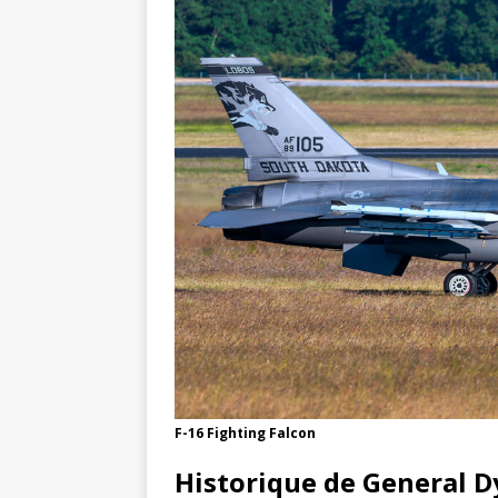
F-16 Fighting Falcon
Historique de General 