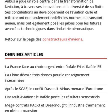
Airbus a joué un rôle central dans la transformation de
l’aviation, à travers ses innovations et la diversité de sa flotte.
Ses contributions au développement de l’aviation civile et
militaire ont non seulement redéfini les normes du transport
aérien, mais ont également posé les jalons pour les futures
avancées technologiques dans l’industrie aéronautique.
Retour sur la page des
constructeurs d’avions
.
DERNIERS ARTICLES
La France face au choix urgent entre Rafale F4 et Rafale F5
La Chine dévoile trois drones pour le renseignement
interarmées
Après le SCAF, le conflit Dassault-Airbus menace l’Eurodrone
Dassault Aviation : le Rafale porte les résultats semestriels
Méga-contrats PAC-3 et Dreadnought : l’industrie d’armement
en pleine expansion