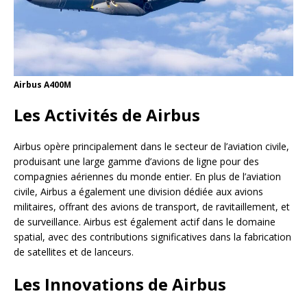
Airbus A400M
Les Activités de Airbus
Airbus opère principalement dans le secteur de l’aviation civile,
produisant une large gamme d’avions de ligne pour des
compagnies aériennes du monde entier. En plus de l’aviation
civile, Airbus a également une division dédiée aux avions
militaires, offrant des avions de transport, de ravitaillement, et
de surveillance. Airbus est également actif dans le domaine
spatial, avec des contributions significatives dans la fabrication
de satellites et de lanceurs.
Les Innovations de Airbus