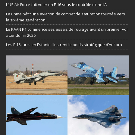
L’US Air Force fait voler un F-16 sous le contrôle d’une IA
La Chine bâtit une aviation de combat de saturation tournée vers
la sixième génération
Le KAAN P1 commence ses essais de roulage avant un premier vol
attendu fin 2026
Les F-16 turcs en Estonie illustrent le poids stratégique d’Ankara