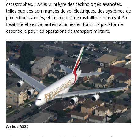
catastrophes. L’A400M intègre des technologies avancées,
telles que des commandes de vol électriques, des systèmes de
protection avancés, et la capacité de ravitaillement en vol. Sa
flexibilité et ses capacités tactiques en font une plateforme
essentielle pour les opérations de transport militaire.
Airbus A380