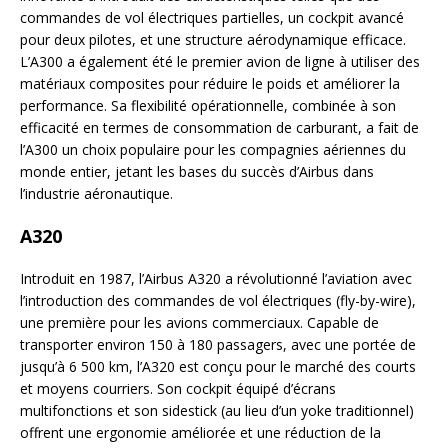
commandes de vol électriques partielles, un cockpit avancé
pour deux pilotes, et une structure aérodynamique efficace.
L’A300 a également été le premier avion de ligne à utiliser des
matériaux composites pour réduire le poids et améliorer la
performance. Sa flexibilité opérationnelle, combinée à son
efficacité en termes de consommation de carburant, a fait de
l’A300 un choix populaire pour les compagnies aériennes du
monde entier, jetant les bases du succès d’Airbus dans
l’industrie aéronautique.
A320
Introduit en 1987, l’Airbus A320 a révolutionné l’aviation avec
l’introduction des commandes de vol électriques (fly-by-wire),
une première pour les avions commerciaux. Capable de
transporter environ 150 à 180 passagers, avec une portée de
jusqu’à 6 500 km, l’A320 est conçu pour le marché des courts
et moyens courriers. Son cockpit équipé d’écrans
multifonctions et son sidestick (au lieu d’un yoke traditionnel)
offrent une ergonomie améliorée et une réduction de la