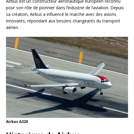
Airbus est un constructeur aéronautique européen reconnu
pour son rôle de pionnier dans l’industrie de l’aviation. Depuis
sa création, Airbus a influencé le marché avec des avions
innovants, répondant aux besoins changeants du transport
aérien.
Airbus A320