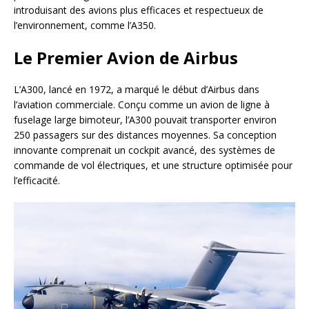
introduisant des avions plus efficaces et respectueux de
l’environnement, comme l’A350.
Le Premier Avion de Airbus
L’A300, lancé en 1972, a marqué le début d’Airbus dans
l’aviation commerciale. Conçu comme un avion de ligne à
fuselage large bimoteur, l’A300 pouvait transporter environ
250 passagers sur des distances moyennes. Sa conception
innovante comprenait un cockpit avancé, des systèmes de
commande de vol électriques, et une structure optimisée pour
l’efficacité.