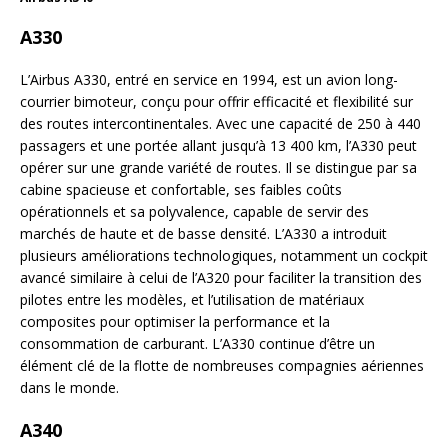
A330
L’Airbus A330, entré en service en 1994, est un avion long-
courrier bimoteur, conçu pour offrir efficacité et flexibilité sur
des routes intercontinentales. Avec une capacité de 250 à 440
passagers et une portée allant jusqu’à 13 400 km, l’A330 peut
opérer sur une grande variété de routes. Il se distingue par sa
cabine spacieuse et confortable, ses faibles coûts
opérationnels et sa polyvalence, capable de servir des
marchés de haute et de basse densité. L’A330 a introduit
plusieurs améliorations technologiques, notamment un cockpit
avancé similaire à celui de l’A320 pour faciliter la transition des
pilotes entre les modèles, et l’utilisation de matériaux
composites pour optimiser la performance et la
consommation de carburant. L’A330 continue d’être un
élément clé de la flotte de nombreuses compagnies aériennes
dans le monde.
A340