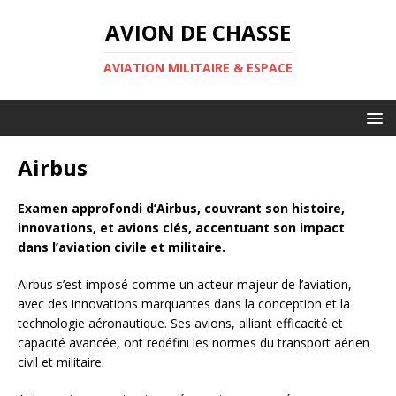
AVION DE CHASSE
AVIATION MILITAIRE & ESPACE
Airbus
Examen approfondi d’Airbus, couvrant son histoire,
innovations, et avions clés, accentuant son impact
dans l’aviation civile et militaire.
Airbus s’est imposé comme un acteur majeur de l’aviation,
avec des innovations marquantes dans la conception et la
technologie aéronautique. Ses avions, alliant efficacité et
capacité avancée, ont redéfini les normes du transport aérien
civil et militaire.