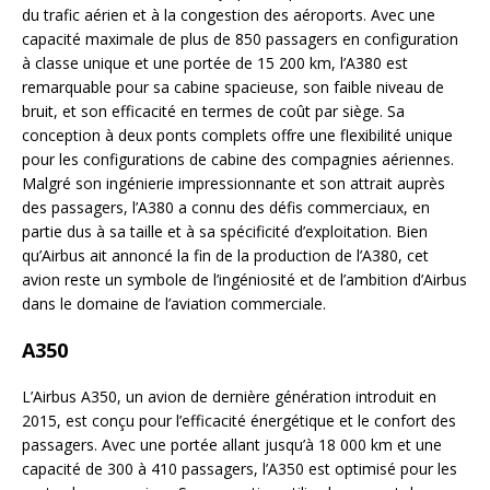
du trafic aérien et à la congestion des aéroports. Avec une
capacité maximale de plus de 850 passagers en configuration
à classe unique et une portée de 15 200 km, l’A380 est
remarquable pour sa cabine spacieuse, son faible niveau de
bruit, et son efficacité en termes de coût par siège. Sa
conception à deux ponts complets offre une flexibilité unique
pour les configurations de cabine des compagnies aériennes.
Malgré son ingénierie impressionnante et son attrait auprès
des passagers, l’A380 a connu des défis commerciaux, en
partie dus à sa taille et à sa spécificité d’exploitation. Bien
qu’Airbus ait annoncé la fin de la production de l’A380, cet
avion reste un symbole de l’ingéniosité et de l’ambition d’Airbus
dans le domaine de l’aviation commerciale.
A350
L’Airbus A350, un avion de dernière génération introduit en
2015, est conçu pour l’efficacité énergétique et le confort des
passagers. Avec une portée allant jusqu’à 18 000 km et une
capacité de 300 à 410 passagers, l’A350 est optimisé pour les