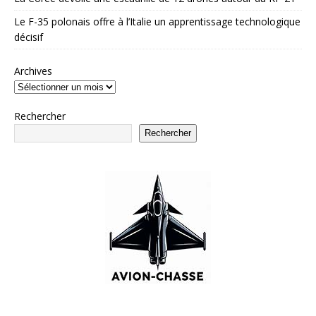
Le F-35 polonais offre à l’Italie un apprentissage technologique
décisif
Archives
Rechercher
Rechercher