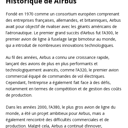
Historique de Airbus
Fondé en 1970 comme un consortium européen comprenant
des entreprises françaises, allemandes, et britanniques, Airbus
avait pour objectif de rivaliser avec les géants américains de
l’aéronautique. Le premier grand succès d’Airbus fut l’A300, le
premier avion de ligne à fuselage large bimoteur au monde,
qui a introduit de nombreuses innovations technologiques.
Au fil des années, Airbus a connu une croissance rapide,
lançant des avions de plus en plus performants et
technologiquement avancés, comme l’A320, le premier avion
commercial équipé de commandes de vol électriques.
Cependant, l’entreprise a également fait face à des défis,
notamment en termes de compétition et de gestion des coûts
de production.
Dans les années 2000, l’A380, le plus gros avion de ligne du
monde, a été un projet ambitieux pour Airbus, mais a
également rencontré des difficultés commerciales et de
production. Malgré cela, Airbus a continué d’innover,