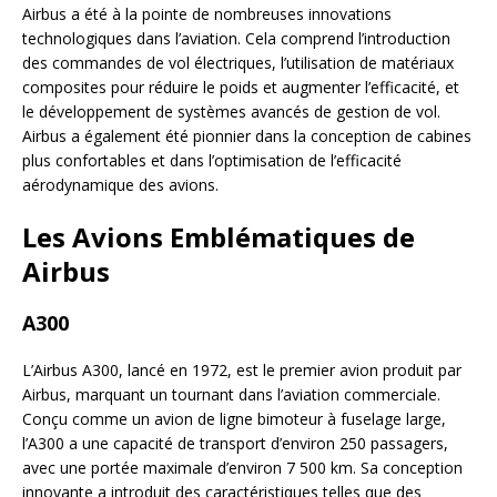
Airbus a été à la pointe de nombreuses innovations
technologiques dans l’aviation. Cela comprend l’introduction
des commandes de vol électriques, l’utilisation de matériaux
composites pour réduire le poids et augmenter l’efficacité, et
le développement de systèmes avancés de gestion de vol.
Airbus a également été pionnier dans la conception de cabines
plus confortables et dans l’optimisation de l’efficacité
aérodynamique des avions.
Les Avions Emblématiques de
Airbus
A300
L’Airbus A300, lancé en 1972, est le premier avion produit par
Airbus, marquant un tournant dans l’aviation commerciale.
Conçu comme un avion de ligne bimoteur à fuselage large,
l’A300 a une capacité de transport d’environ 250 passagers,
avec une portée maximale d’environ 7 500 km. Sa conception
innovante a introduit des caractéristiques telles que des