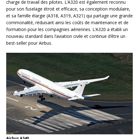
charge de travail des pilotes. L’A320 est également reconnu
pour son fuselage étroit et efficace, sa conception modulaire,
et sa famille élargie (A318, A319, A321) qui partage une grande
commonalité, réduisant ainsi les coûts de maintenance et de
formation pour les compagnies aériennes. L’A320 a établi un
nouveau standard dans l’aviation civile et continue d’être un
best-seller pour Airbus.
Airbus A340