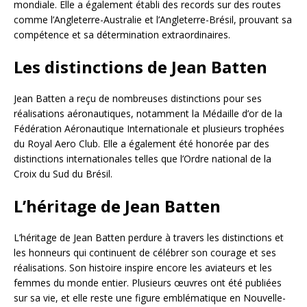
mondiale. Elle a également établi des records sur des routes
comme l’Angleterre-Australie et l’Angleterre-Brésil, prouvant sa
compétence et sa détermination extraordinaires.
Les distinctions de Jean Batten
Jean Batten a reçu de nombreuses distinctions pour ses
réalisations aéronautiques, notamment la Médaille d’or de la
Fédération Aéronautique Internationale et plusieurs trophées
du Royal Aero Club. Elle a également été honorée par des
distinctions internationales telles que l’Ordre national de la
Croix du Sud du Brésil.
L’héritage de Jean Batten
L’héritage de Jean Batten perdure à travers les distinctions et
les honneurs qui continuent de célébrer son courage et ses
réalisations. Son histoire inspire encore les aviateurs et les
femmes du monde entier. Plusieurs œuvres ont été publiées
sur sa vie, et elle reste une figure emblématique en Nouvelle-