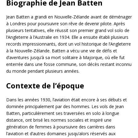
Biographie de Jean Batten
Jean Batten a grandi en Nouvelle-Zélande avant de déménager
à Londres pour poursuivre son rêve de devenir pilote. Après
plusieurs tentatives, elle réussit son premier grand vol solo de
l’Angleterre à l’Australie en 1934. Elle a ensuite établi plusieurs
records impressionnants, dont un vol historique de l’Angleterre
à la Nouvelle-Zélande. Batten a vécu une vie de défis et
d’aventures jusqu’à sa mort solitaire à Majorque, où elle fut
enterrée dans une fosse commune, son décès restant inconnu
du monde pendant plusieurs années.
Contexte de l’époque
Dans les années 1930, l’aviation était encore à ses débuts et
dominée principalement par des hommes. Les vols de Jean
Batten, particulièrement ses traversées en solo à longue
distance, ont brisé les normes sociales et inspiré une
génération de femmes à poursuivre des carrières dans
l’aviation et d’autres domaines jusqu’alors réservés aux