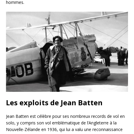
hommes.
Les exploits de Jean Batten
Jean Batten est célèbre pour ses nombreux records de vol en
solo, y compris son vol emblématique de l’Angleterre à la
Nouvelle-Zélande en 1936, qui lui a valu une reconnaissance