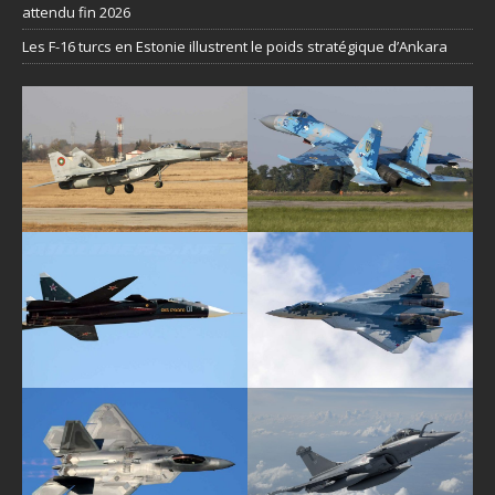
attendu fin 2026
Les F-16 turcs en Estonie illustrent le poids stratégique d’Ankara