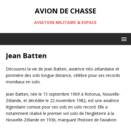
AVION DE CHASSE
AVIATION MILITAIRE & ESPACE
Jean Batten
Découvrez la vie de Jean Batten, aviatrice néo-zélandaise et
pionnière des vols longue distance, célèbre pour ses records
mondiaux en solo.
Jean Batten, née le 15 septembre 1909 à Rotorua, Nouvelle-
Zélande, et décédée le 22 novembre 1982, est une aviatrice
légendaire connue pour ses vols en solo record. Elle a
notamment réalisé le premier vol solo de l’Angleterre à la
Nouvelle-Zélande en 1936, marquant l’histoire de l’aviation.