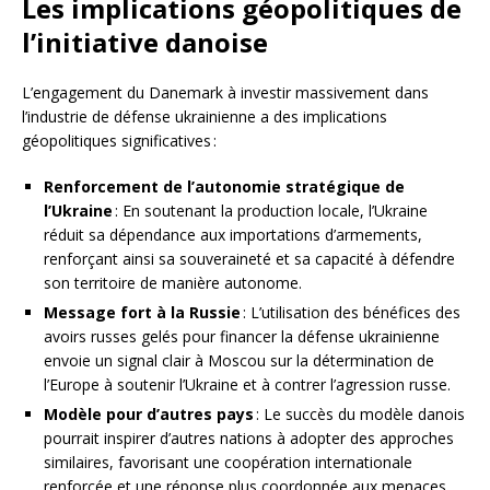
Les implications géopolitiques de
l’initiative danoise
L’engagement du Danemark à investir massivement dans
l’industrie de défense ukrainienne a des implications
géopolitiques significatives :
Renforcement de l’autonomie stratégique de
l’Ukraine
: En soutenant la production locale, l’Ukraine
réduit sa dépendance aux importations d’armements,
renforçant ainsi sa souveraineté et sa capacité à défendre
son territoire de manière autonome.
Message fort à la Russie
: L’utilisation des bénéfices des
avoirs russes gelés pour financer la défense ukrainienne
envoie un signal clair à Moscou sur la détermination de
l’Europe à soutenir l’Ukraine et à contrer l’agression russe.
Modèle pour d’autres pays
: Le succès du modèle danois
pourrait inspirer d’autres nations à adopter des approches
similaires, favorisant une coopération internationale
renforcée et une réponse plus coordonnée aux menaces