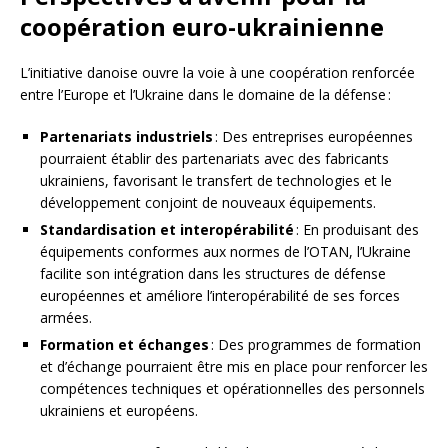
coopération euro-ukrainienne
L’initiative danoise ouvre la voie à une coopération renforcée
entre l’Europe et l’Ukraine dans le domaine de la défense :
Partenariats industriels
: Des entreprises européennes
pourraient établir des partenariats avec des fabricants
ukrainiens, favorisant le transfert de technologies et le
développement conjoint de nouveaux équipements.
Standardisation et interopérabilité
: En produisant des
équipements conformes aux normes de l’OTAN, l’Ukraine
facilite son intégration dans les structures de défense
européennes et améliore l’interopérabilité de ses forces
armées.
Formation et échanges
: Des programmes de formation
et d’échange pourraient être mis en place pour renforcer les
compétences techniques et opérationnelles des personnels
ukrainiens et européens.