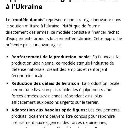
à l’Ukraine
Le
“modèle danois”
représente une stratégie innovante dans
le soutien militaire à l’Ukraine. Plutôt que de fournir
directement des armes, ce modèle consiste à financer l’achat
d’équipements produits localement en Ukraine. Cette approche
présente plusieurs avantages :
Renforcement de la production locale
: En finançant la
production ukrainienne, ce modèle stimule l’industrie de
défense nationale, créant des emplois et renforçant
l’économie locale.
Réduction des délais de livraison
: La production locale
permet une livraison plus rapide des équipements aux
forces armées ukrainiennes, répondant ainsi plus
efficacement aux besoins urgents sur le terrain.
Adaptation aux besoins spécifiques
: Les équipements
produits localement peuvent être conçus pour répondre
précisément aux exigences des forces ukrainiennes,