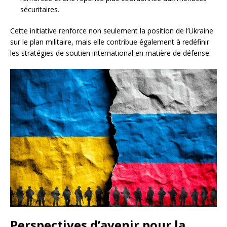
sécuritaires.
Cette initiative renforce non seulement la position de l’Ukraine
sur le plan militaire, mais elle contribue également à redéfinir
les stratégies de soutien international en matière de défense.
Perspectives d’avenir pour la