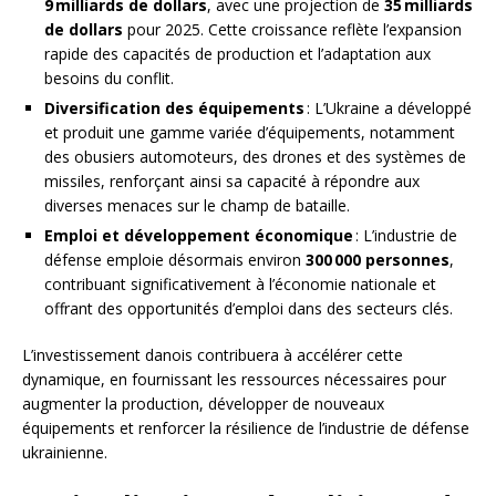
9 milliards de dollars
, avec une projection de
35 milliards
de dollars
pour 2025. Cette croissance reflète l’expansion
rapide des capacités de production et l’adaptation aux
besoins du conflit.
Diversification des équipements
: L’Ukraine a développé
et produit une gamme variée d’équipements, notamment
des obusiers automoteurs, des drones et des systèmes de
missiles, renforçant ainsi sa capacité à répondre aux
diverses menaces sur le champ de bataille.
Emploi et développement économique
: L’industrie de
défense emploie désormais environ
300 000 personnes
,
contribuant significativement à l’économie nationale et
offrant des opportunités d’emploi dans des secteurs clés.
L’investissement danois contribuera à accélérer cette
dynamique, en fournissant les ressources nécessaires pour
augmenter la production, développer de nouveaux
équipements et renforcer la résilience de l’industrie de défense
ukrainienne.