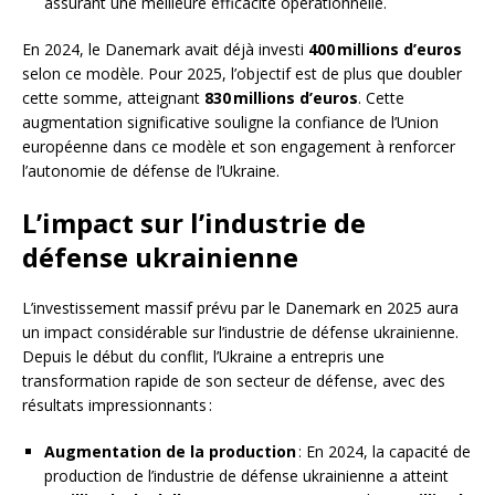
assurant une meilleure efficacité opérationnelle.
En 2024, le Danemark avait déjà investi
400 millions d’euros
selon ce modèle. Pour 2025, l’objectif est de plus que doubler
cette somme, atteignant
830 millions d’euros
. Cette
augmentation significative souligne la confiance de l’Union
européenne dans ce modèle et son engagement à renforcer
l’autonomie de défense de l’Ukraine.
L’impact sur l’industrie de
défense ukrainienne
L’investissement massif prévu par le Danemark en 2025 aura
un impact considérable sur l’industrie de défense ukrainienne.
Depuis le début du conflit, l’Ukraine a entrepris une
transformation rapide de son secteur de défense, avec des
résultats impressionnants :
Augmentation de la production
: En 2024, la capacité de
production de l’industrie de défense ukrainienne a atteint