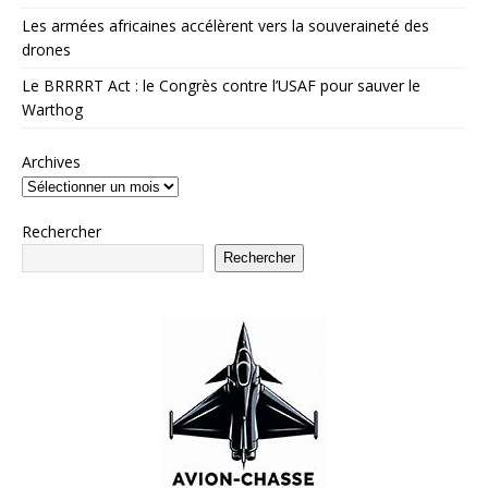
Les armées africaines accélèrent vers la souveraineté des
drones
Le BRRRRT Act : le Congrès contre l’USAF pour sauver le
Warthog
Archives
Rechercher
Rechercher