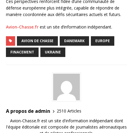
Ces perspectives renforcent l’idée d’une communauté de
défense européenne plus intégrée, capable de répondre de
manière coordonnée aux défis sécuritaires actuels et futurs.
Avion-Chasse.fr
est un site d’information indépendant.
AVION DE CHASSE
DANEMARK
EUROPE
FINACEMENT
UKRAINE
A propos de admin
2510 Articles
Avion-Chasse.fr est un site d'information indépendant dont
l'équipe éditoriale est composée de journalistes aéronautiques