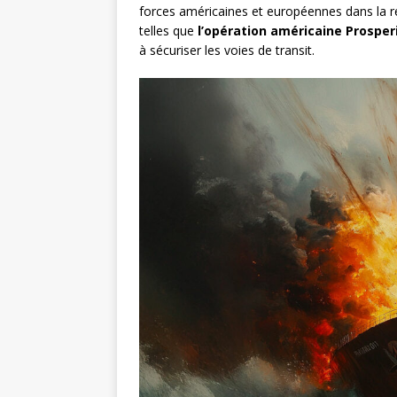
forces américaines et européennes dans la rég
telles que
l’opération américaine Prosper
à sécuriser les voies de transit.