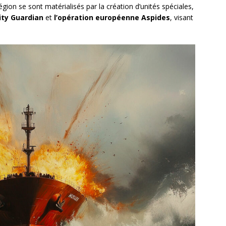
ion se sont matérialisés par la création d’unités spéciales,
ity Guardian
et
l’opération européenne Aspides
, visant