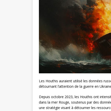
Les Houthis auraient utilisé les données russe
détournant l’attention de la guerre en Ukrain
Depuis octobre 2023, les Houthis ont intensif
dans la mer Rouge, soutenus par des données 
une stratégie visant à détourner les ressourc