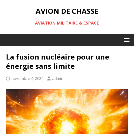
AVION DE CHASSE
AVIATION MILITAIRE & ESPACE
La fusion nucléaire pour une
énergie sans limite
novembre 4, 2024
admin