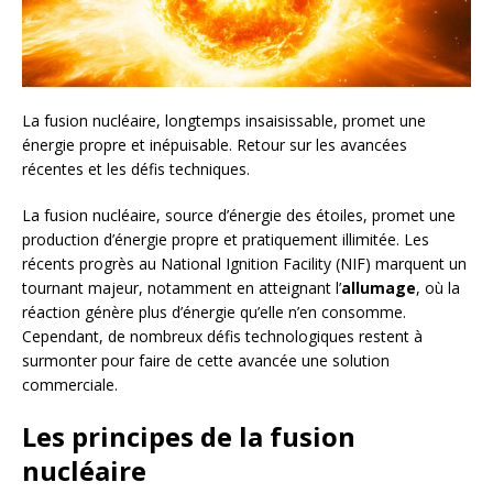
La fusion nucléaire, longtemps insaisissable, promet une
énergie propre et inépuisable. Retour sur les avancées
récentes et les défis techniques.
La fusion nucléaire, source d’énergie des étoiles, promet une
production d’énergie propre et pratiquement illimitée. Les
récents progrès au National Ignition Facility (NIF) marquent un
tournant majeur, notamment en atteignant l’
allumage
, où la
réaction génère plus d’énergie qu’elle n’en consomme.
Cependant, de nombreux défis technologiques restent à
surmonter pour faire de cette avancée une solution
commerciale.
Les principes de la fusion
nucléaire