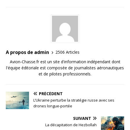
A propos de admin
2506 Articles
Avion-Chasse.fr est un site d'information indépendant dont
l'équipe éditoriale est composée de journalistes aéronautiques
et de pilotes professionnels.
PRÉCÉDENT
L’Ukraine perturbe la stratégie russe avec ses
drones longue-portée
SUIVANT
La décapitation de Hezbollah