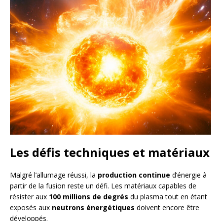
Les défis techniques et matériaux
Malgré l’allumage réussi, la
production continue
d’énergie à
partir de la fusion reste un défi. Les matériaux capables de
résister aux
100 millions de degrés
du plasma tout en étant
exposés aux
neutrons énergétiques
doivent encore être
développés.