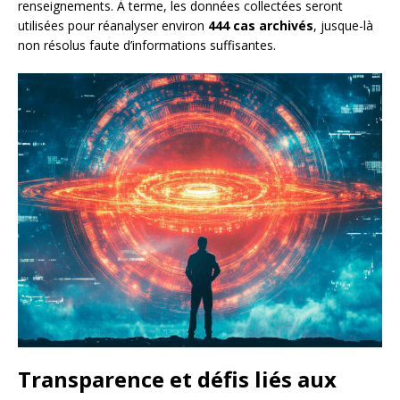
renseignements. À terme, les données collectées seront
utilisées pour réanalyser environ
444 cas archivés
, jusque-là
non résolus faute d’informations suffisantes.
Transparence et défis liés aux