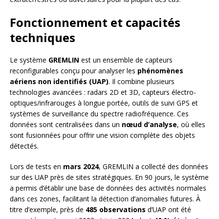
Fonctionnement et capacités
techniques
Le système
GREMLIN
est un ensemble de capteurs
reconfigurables conçu pour analyser les
phénomènes
aériens non identifiés (UAP)
. Il combine plusieurs
technologies avancées : radars 2D et 3D, capteurs électro-
optiques/infrarouges à longue portée, outils de suivi GPS et
systèmes de surveillance du spectre radiofréquence. Ces
données sont centralisées dans un
nœud d’analyse
, où elles
sont fusionnées pour offrir une vision complète des objets
détectés.
Lors de tests en
mars 2024
, GREMLIN a collecté des données
sur des UAP près de sites stratégiques. En 90 jours, le système
a permis d’établir une base de données des activités normales
dans ces zones, facilitant la détection d’anomalies futures. À
titre d’exemple, près de
485 observations
d’UAP ont été