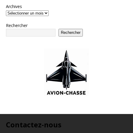
Archives
Rechercher
Rechercher
Contactez-nous