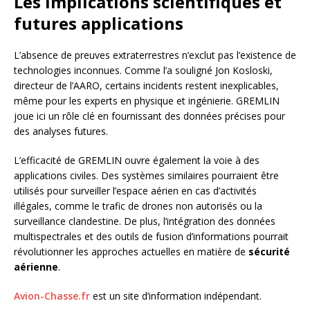
Les implications scientifiques et
futures applications
L’absence de preuves extraterrestres n’exclut pas l’existence de
technologies inconnues. Comme l’a souligné Jon Kosloski,
directeur de l’AARO, certains incidents restent inexplicables,
même pour les experts en physique et ingénierie. GREMLIN
joue ici un rôle clé en fournissant des données précises pour
des analyses futures.
L’efficacité de GREMLIN ouvre également la voie à des
applications civiles. Des systèmes similaires pourraient être
utilisés pour surveiller l’espace aérien en cas d’activités
illégales, comme le trafic de drones non autorisés ou la
surveillance clandestine. De plus, l’intégration des données
multispectrales et des outils de fusion d’informations pourrait
révolutionner les approches actuelles en matière de
sécurité
aérienne
.
Avion-Chasse.fr
est un site d’information indépendant.