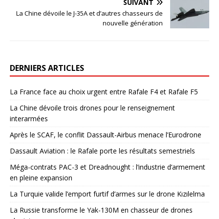
SUIVANT
La Chine dévoile le J-35A et d’autres chasseurs de
nouvelle génération
DERNIERS ARTICLES
La France face au choix urgent entre Rafale F4 et Rafale F5
La Chine dévoile trois drones pour le renseignement
interarmées
Après le SCAF, le conflit Dassault-Airbus menace l’Eurodrone
Dassault Aviation : le Rafale porte les résultats semestriels
Méga-contrats PAC-3 et Dreadnought : l’industrie d’armement
en pleine expansion
La Turquie valide l’emport furtif d’armes sur le drone Kızılelma
La Russie transforme le Yak-130M en chasseur de drones