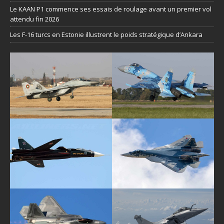
Le KAAN P1 commence ses essais de roulage avant un premier vol
attendu fin 2026
Les F-16 turcs en Estonie illustrent le poids stratégique d’Ankara