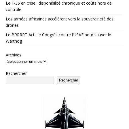
Le F-35 en crise : disponibilité chronique et coûts hors de
contrôle
Les armées africaines accélèrent vers la souveraineté des
drones
Le BRRRRT Act : le Congrès contre l’USAF pour sauver le
Warthog
Archives
Rechercher
Rechercher