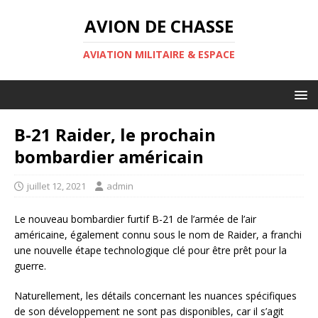
AVION DE CHASSE
AVIATION MILITAIRE & ESPACE
B-21 Raider, le prochain
bombardier américain
juillet 12, 2021
admin
Le nouveau bombardier furtif B-21 de l’armée de l’air
américaine, également connu sous le nom de Raider, a franchi
une nouvelle étape technologique clé pour être prêt pour la
guerre.
Naturellement, les détails concernant les nuances spécifiques
de son développement ne sont pas disponibles, car il s’agit