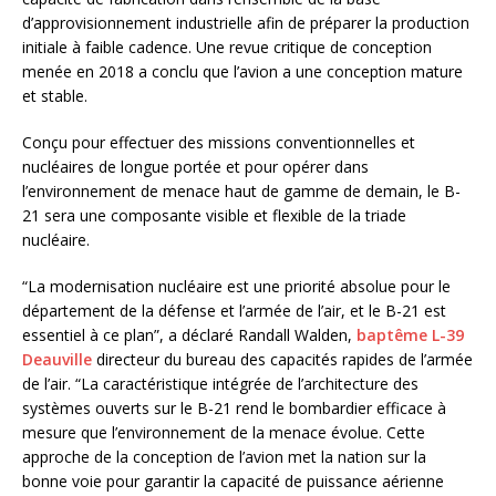
d’approvisionnement industrielle afin de préparer la production
initiale à faible cadence. Une revue critique de conception
menée en 2018 a conclu que l’avion a une conception mature
et stable.
Conçu pour effectuer des missions conventionnelles et
nucléaires de longue portée et pour opérer dans
l’environnement de menace haut de gamme de demain, le B-
21 sera une composante visible et flexible de la triade
nucléaire.
“La modernisation nucléaire est une priorité absolue pour le
département de la défense et l’armée de l’air, et le B-21 est
essentiel à ce plan”, a déclaré Randall Walden,
baptême L-39
Deauville
directeur du bureau des capacités rapides de l’armée
de l’air. “La caractéristique intégrée de l’architecture des
systèmes ouverts sur le B-21 rend le bombardier efficace à
mesure que l’environnement de la menace évolue. Cette
approche de la conception de l’avion met la nation sur la
bonne voie pour garantir la capacité de puissance aérienne