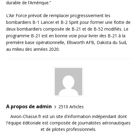
durable de l’Amérique.”
L’Air Force prévoit de remplacer progressivement les
bombardiers B-1 Lancer et B-2 Spirit pour former une flotte de
deux bombardiers composée de B-21 et de B-52 modifiés. Le
programme B-21 est en bonne voie pour livrer des B-21 à la
première base opérationnelle, Ellsworth AFB, Dakota du Sud,
au milieu des années 2020.
A propos de admin
2510 Articles
Avion-Chasse.fr est un site d'information indépendant dont
l'équipe éditoriale est composée de journalistes aéronautiques
et de pilotes professionnels.