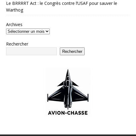
Le BRRRRT Act : le Congrès contre l’USAF pour sauver le
Warthog
Archives
Rechercher
Rechercher