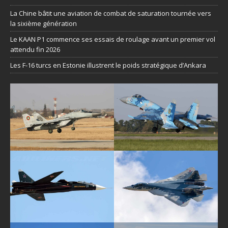
La Chine bâtit une aviation de combat de saturation tournée vers
la sixième génération
Le KAAN P1 commence ses essais de roulage avant un premier vol
attendu fin 2026
Les F-16 turcs en Estonie illustrent le poids stratégique d’Ankara