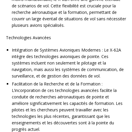
de scénarios de vol. Cette flexibilité est cruciale pour la
recherche aéronautique et la formation, permettant de
couvrir un large éventail de situations de vol sans nécessiter
plusieurs avions spécialisés.
Technologies Avancées
Intégration de Systèmes Avioniques Modernes : Le X-62A
intègre des technologies avioniques de pointe. Ces
systèmes incluent non seulement le pilotage et la
navigation, mais aussi les systèmes de communication, de
surveillance, et de gestion des données de vol.
Facilitation de la Recherche et de la Formation :
L’incorporation de ces technologies avancées facilite la
conduite de recherches aéronautiques de pointe et
améliore significativement les capacités de formation. Les
pilotes et les chercheurs peuvent travailler avec les
technologies les plus récentes, garantissant que les
enseignements et les découvertes sont à la pointe du
progrès actuel.