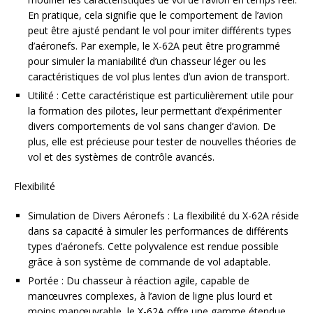
En pratique, cela signifie que le comportement de l’avion
peut être ajusté pendant le vol pour imiter différents types
d’aéronefs. Par exemple, le X-62A peut être programmé
pour simuler la maniabilité d’un chasseur léger ou les
caractéristiques de vol plus lentes d’un avion de transport.
Utilité : Cette caractéristique est particulièrement utile pour
la formation des pilotes, leur permettant d’expérimenter
divers comportements de vol sans changer d’avion. De
plus, elle est précieuse pour tester de nouvelles théories de
vol et des systèmes de contrôle avancés.
Flexibilité
Simulation de Divers Aéronefs : La flexibilité du X-62A réside
dans sa capacité à simuler les performances de différents
types d’aéronefs. Cette polyvalence est rendue possible
grâce à son système de commande de vol adaptable.
Portée : Du chasseur à réaction agile, capable de
manœuvres complexes, à l’avion de ligne plus lourd et
moins manœuvrable, le X-62A offre une gamme étendue