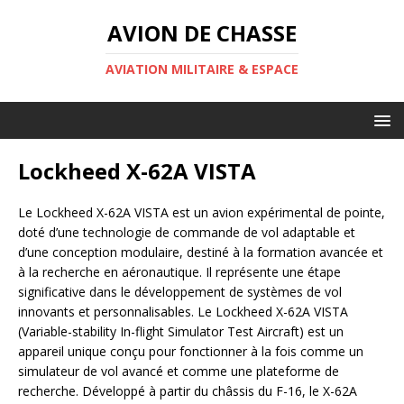
AVION DE CHASSE
AVIATION MILITAIRE & ESPACE
Lockheed X-62A VISTA
Le Lockheed X-62A VISTA est un avion expérimental de pointe,
doté d’une technologie de commande de vol adaptable et
d’une conception modulaire, destiné à la formation avancée et
à la recherche en aéronautique. Il représente une étape
significative dans le développement de systèmes de vol
innovants et personnalisables. Le Lockheed X-62A VISTA
(Variable-stability In-flight Simulator Test Aircraft) est un
appareil unique conçu pour fonctionner à la fois comme un
simulateur de vol avancé et comme une plateforme de
recherche. Développé à partir du châssis du F-16, le X-62A