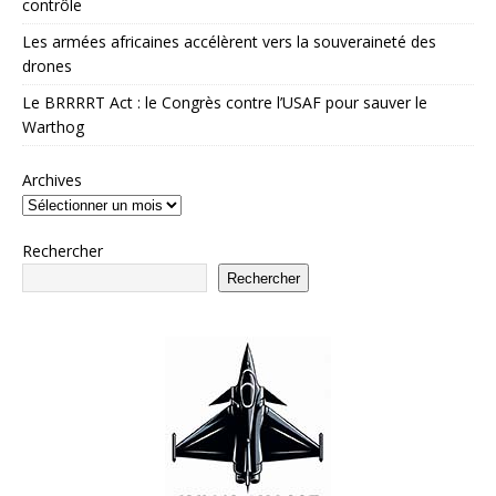
contrôle
Les armées africaines accélèrent vers la souveraineté des
drones
Le BRRRRT Act : le Congrès contre l’USAF pour sauver le
Warthog
Archives
Rechercher
Rechercher