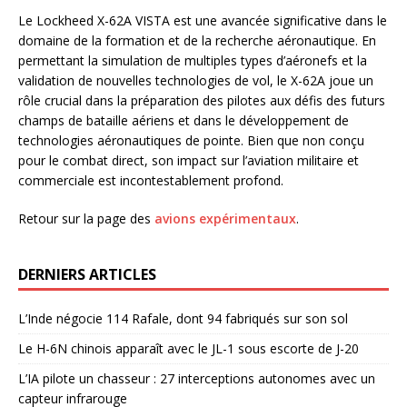
Le Lockheed X-62A VISTA est une avancée significative dans le
domaine de la formation et de la recherche aéronautique. En
permettant la simulation de multiples types d’aéronefs et la
validation de nouvelles technologies de vol, le X-62A joue un
rôle crucial dans la préparation des pilotes aux défis des futurs
champs de bataille aériens et dans le développement de
technologies aéronautiques de pointe. Bien que non conçu
pour le combat direct, son impact sur l’aviation militaire et
commerciale est incontestablement profond.
Retour sur la page des
avions expérimentaux
.
DERNIERS ARTICLES
L’Inde négocie 114 Rafale, dont 94 fabriqués sur son sol
Le H-6N chinois apparaît avec le JL-1 sous escorte de J-20
L’IA pilote un chasseur : 27 interceptions autonomes avec un
capteur infrarouge