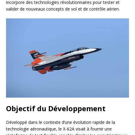
incorpore des technologies révolutionnaires pour tester et
valider de nouveaux concepts de vol et de contrôle aérien.
Objectif du Développement
Développé dans le contexte d’une évolution rapide de la
technologie aéronautique, le X-62A visait à fournir une