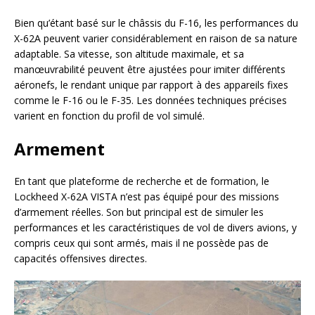
Bien qu’étant basé sur le châssis du F-16, les performances du
X-62A peuvent varier considérablement en raison de sa nature
adaptable. Sa vitesse, son altitude maximale, et sa
manœuvrabilité peuvent être ajustées pour imiter différents
aéronefs, le rendant unique par rapport à des appareils fixes
comme le F-16 ou le F-35. Les données techniques précises
varient en fonction du profil de vol simulé.
Armement
En tant que plateforme de recherche et de formation, le
Lockheed X-62A VISTA n’est pas équipé pour des missions
d’armement réelles. Son but principal est de simuler les
performances et les caractéristiques de vol de divers avions, y
compris ceux qui sont armés, mais il ne possède pas de
capacités offensives directes.