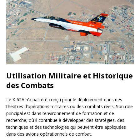
Utilisation Militaire et Historique
des Combats
Le X-62A n’a pas été conçu pour le déploiement dans des
théâtres d’opérations militaires ou des combats réels. Son rôle
principal est dans l’environnement de formation et de
recherche, où il contribue à développer des stratégies, des
techniques et des technologies qui peuvent être appliquées
dans des avions opérationnels de combat.