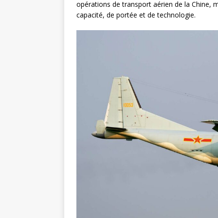
opérations de transport aérien de la Chine, 
capacité, de portée et de technologie.