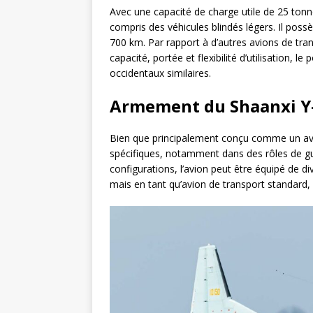
Avec une capacité de charge utile de 25 tonn
compris des véhicules blindés légers. Il pos
700 km. Par rapport à d’autres avions de trans
capacité, portée et flexibilité d’utilisation,
occidentaux similaires.
Armement du Shaanxi Y
Bien que principalement conçu comme un avio
spécifiques, notamment dans des rôles de g
configurations, l’avion peut être équipé de 
mais en tant qu’avion de transport standard, 