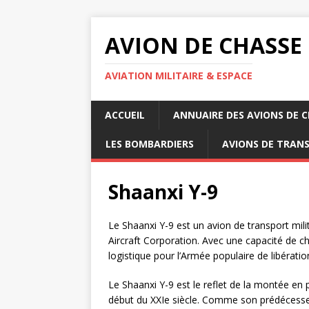
AVION DE CHASSE
AVIATION MILITAIRE & ESPACE
ACCUEIL
ANNUAIRE DES AVIONS DE 
LES BOMBARDIERS
AVIONS DE TRAN
Shaanxi Y-9
Le Shaanxi Y-9 est un avion de transport mili
Aircraft Corporation. Avec une capacité de ch
logistique pour l’Armée populaire de libératio
Le Shaanxi Y-9 est le reflet de la montée en
début du XXIe siècle. Comme son prédécesseu