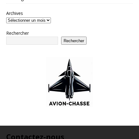
Archives
Rechercher
Rechercher
Contactez-nous