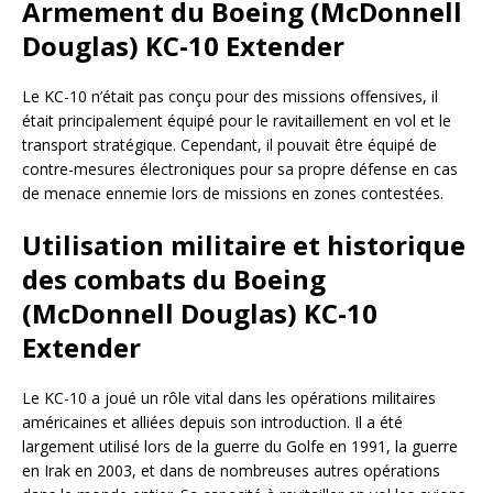
Armement du Boeing (McDonnell
Douglas) KC-10 Extender
Le KC-10 n’était pas conçu pour des missions offensives, il
était principalement équipé pour le ravitaillement en vol et le
transport stratégique. Cependant, il pouvait être équipé de
contre-mesures électroniques pour sa propre défense en cas
de menace ennemie lors de missions en zones contestées.
Utilisation militaire et historique
des combats du Boeing
(McDonnell Douglas) KC-10
Extender
Le KC-10 a joué un rôle vital dans les opérations militaires
américaines et alliées depuis son introduction. Il a été
largement utilisé lors de la guerre du Golfe en 1991, la guerre
en Irak en 2003, et dans de nombreuses autres opérations