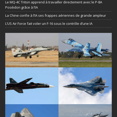
Le MQ-4C Triton apprend à travailler directement avec le P-8A
Poséidon grâce à l’IA
La Chine confie à l’IA ses frappes aériennes de grande ampleur
L’US Air Force fait voler un F-16 sous le contrôle d’une IA