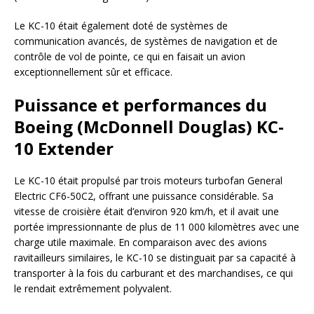
Le KC-10 était également doté de systèmes de
communication avancés, de systèmes de navigation et de
contrôle de vol de pointe, ce qui en faisait un avion
exceptionnellement sûr et efficace.
Puissance et performances du
Boeing (McDonnell Douglas) KC-
10 Extender
Le KC-10 était propulsé par trois moteurs turbofan General
Electric CF6-50C2, offrant une puissance considérable. Sa
vitesse de croisière était d’environ 920 km/h, et il avait une
portée impressionnante de plus de 11 000 kilomètres avec une
charge utile maximale. En comparaison avec des avions
ravitailleurs similaires, le KC-10 se distinguait par sa capacité à
transporter à la fois du carburant et des marchandises, ce qui
le rendait extrêmement polyvalent.