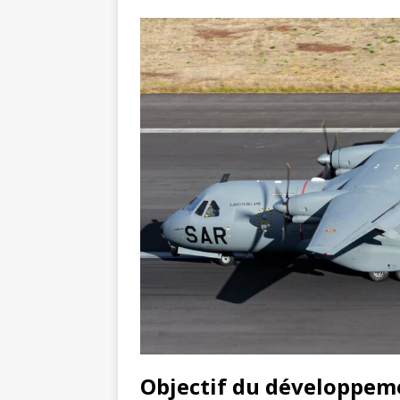
Objectif du développeme