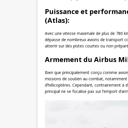
Puissance et performan
(Atlas):
Avec une vitesse maximale de plus de 780 k
dépasse de nombreux avions de transport co
atterrir sur des pistes courtes ou non prépar
Armement du Airbus Mil
Bien que principalement conçu comme avion d
missions de soutien au combat, notamment le
d’hélicoptères. Cependant, contrairement à 
principal ne se focalise pas sur l’emport d’a