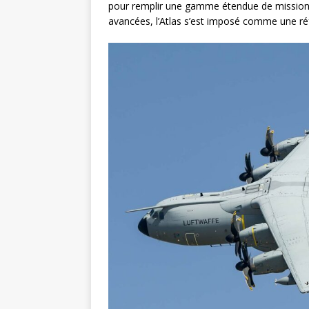
pour remplir une gamme étendue de missions, 
avancées, l’Atlas s’est imposé comme une réf