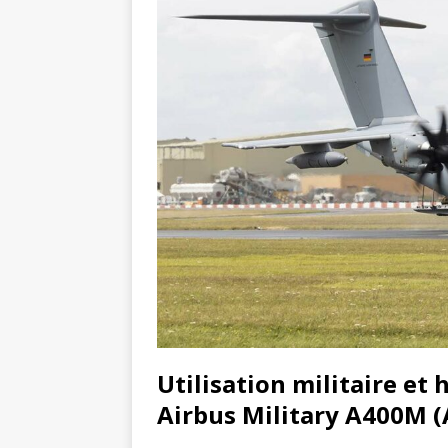
Utilisation militaire et
Airbus Military A400M (A