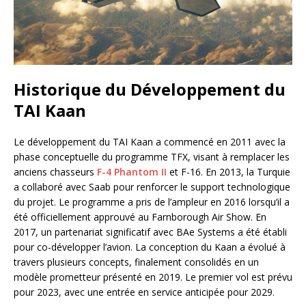
Historique du Développement du
TAI Kaan
Le développement du TAI Kaan a commencé en 2011 avec la
phase conceptuelle du programme TFX, visant à remplacer les
anciens chasseurs
F-4 Phantom II
et F-16. En 2013, la Turquie
a collaboré avec Saab pour renforcer le support technologique
du projet. Le programme a pris de l’ampleur en 2016 lorsqu’il a
été officiellement approuvé au Farnborough Air Show. En
2017, un partenariat significatif avec BAe Systems a été établi
pour co-développer l’avion. La conception du Kaan a évolué à
travers plusieurs concepts, finalement consolidés en un
modèle prometteur présenté en 2019. Le premier vol est prévu
pour 2023, avec une entrée en service anticipée pour 2029.