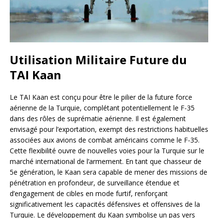
Utilisation Militaire Future du
TAI Kaan
Le TAI Kaan est conçu pour être le pilier de la future force
aérienne de la Turquie, complétant potentiellement le F-35
dans des rôles de suprématie aérienne. Il est également
envisagé pour l’exportation, exempt des restrictions habituelles
associées aux avions de combat américains comme le F-35.
Cette flexibilité ouvre de nouvelles voies pour la Turquie sur le
marché international de l’armement. En tant que chasseur de
5e génération, le Kaan sera capable de mener des missions de
pénétration en profondeur, de surveillance étendue et
d’engagement de cibles en mode furtif, renforçant
significativement les capacités défensives et offensives de la
Turquie. Le développement du Kaan symbolise un pas vers