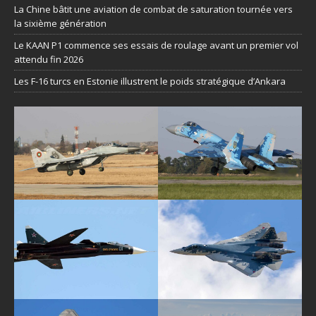
La Chine bâtit une aviation de combat de saturation tournée vers
la sixième génération
Le KAAN P1 commence ses essais de roulage avant un premier vol
attendu fin 2026
Les F-16 turcs en Estonie illustrent le poids stratégique d’Ankara