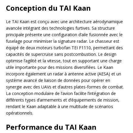
Conception du TAI Kaan
Le TAI Kaan est conçu avec une architecture aérodynamique
avancée intégrant des technologies furtives. Sa structure
principale présente une configuration d’aile fusionnée avec le
fuselage pour minimiser la signature radar. Le chasseur est
équipé de deux moteurs turbofan TEI F1110, permettant des
capacités de supercruise sans postcombustion. Le design
optimise l’agilité et la vitesse, tout en supportant une charge
utile importante pour des missions diversifiées. Le Kaan
incorpore également un radar à antenne active (AESA) et un
système avancé de liaison de données pour opérer en
synergie avec des UAVs et d’autres plates-formes de combat.
La conception modulaire de l’avion facilite l’intégration de
différents types d’armements et d’équipements de mission,
rendant le Kaan adaptable à une multitude de scénarios
opérationnels.
Performance du TAI Kaan