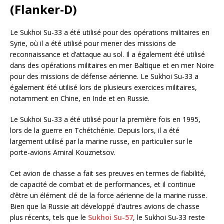
(Flanker-D)
Le Sukhoi Su-33 a été utilisé pour des opérations militaires en
Syrie, où il a été utilisé pour mener des missions de
reconnaissance et d’attaque au sol. Il a également été utilisé
dans des opérations militaires en mer Baltique et en mer Noire
pour des missions de défense aérienne. Le Sukhoi Su-33 a
également été utilisé lors de plusieurs exercices militaires,
notamment en Chine, en Inde et en Russie.
Le Sukhoi Su-33 a été utilisé pour la première fois en 1995,
lors de la guerre en Tchétchénie. Depuis lors, il a été
largement utilisé par la marine russe, en particulier sur le
porte-avions Amiral Kouznetsov.
Cet avion de chasse a fait ses preuves en termes de fiabilité,
de capacité de combat et de performances, et il continue
d’être un élément clé de la force aérienne de la marine russe.
Bien que la Russie ait développé d’autres avions de chasse
plus récents, tels que le
Sukhoi Su-57
, le Sukhoi Su-33 reste