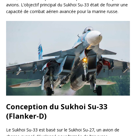
avions. L’objectif principal du Sukhoi Su-33 était de fournir une
capacité de combat aérien avancée pour la marine russe.
Conception du Sukhoi Su-33
(Flanker-D)
Le Sukhoi Su-33 est basé sur le Sukhoi Su-27, un avion de