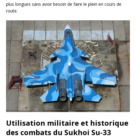
plus longues sans avoir besoin de faire le plein en cours de
route.
Utilisation militaire et historique
des combats du Sukhoi Su-33