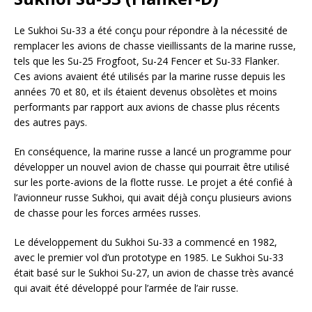
Le Sukhoi Su-33 a été conçu pour répondre à la nécessité de
remplacer les avions de chasse vieillissants de la marine russe,
tels que les Su-25 Frogfoot, Su-24 Fencer et Su-33 Flanker.
Ces avions avaient été utilisés par la marine russe depuis les
années 70 et 80, et ils étaient devenus obsolètes et moins
performants par rapport aux avions de chasse plus récents
des autres pays.
En conséquence, la marine russe a lancé un programme pour
développer un nouvel avion de chasse qui pourrait être utilisé
sur les porte-avions de la flotte russe. Le projet a été confié à
l’avionneur russe Sukhoi, qui avait déjà conçu plusieurs avions
de chasse pour les forces armées russes.
Le développement du Sukhoi Su-33 a commencé en 1982,
avec le premier vol d’un prototype en 1985. Le Sukhoi Su-33
était basé sur le Sukhoi Su-27, un avion de chasse très avancé
qui avait été développé pour l’armée de l’air russe.