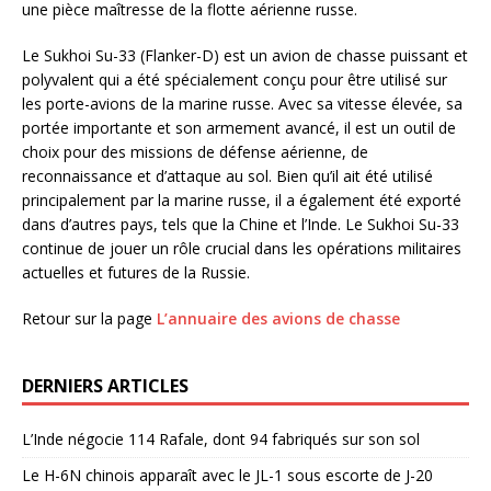
une pièce maîtresse de la flotte aérienne russe.
Le Sukhoi Su-33 (Flanker-D) est un avion de chasse puissant et
polyvalent qui a été spécialement conçu pour être utilisé sur
les porte-avions de la marine russe. Avec sa vitesse élevée, sa
portée importante et son armement avancé, il est un outil de
choix pour des missions de défense aérienne, de
reconnaissance et d’attaque au sol. Bien qu’il ait été utilisé
principalement par la marine russe, il a également été exporté
dans d’autres pays, tels que la Chine et l’Inde. Le Sukhoi Su-33
continue de jouer un rôle crucial dans les opérations militaires
actuelles et futures de la Russie.
Retour sur la page
L’annuaire des avions de chasse
DERNIERS ARTICLES
L’Inde négocie 114 Rafale, dont 94 fabriqués sur son sol
Le H-6N chinois apparaît avec le JL-1 sous escorte de J-20