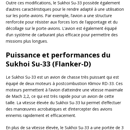
Outre ces modifications, le Sukhoi Su-33 possède également
d’autres caractéristiques pour le rendre adapté à une utilisation
sur les porte-avions. Par exemple, l’avion a une structure
renforcée pour résister aux forces lors de l’appontage et du
décollage sur le porte-avions. L’avion est également équipé
d’un système de carburant plus efficace pour permettre des
missions plus longues.
Puissance et performances du
Sukhoi Su-33 (Flanker-D)
Le Sukhoi Su-33 est un avion de chasse très puissant qui est
équipé de deux moteurs à postcombustion Klimov RD-33. Ces
moteurs permettent à l’avion d’atteindre une vitesse maximale
de Mach 2,2, ce qui est très rapide pour un avion de cette
taille. La vitesse élevée du Sukhoi Su-33 lui permet d’effectuer
des manœuvres acrobatiques et d’intercepter des avions
ennemis rapidement et efficacement.
En plus de sa vitesse élevée, le Sukhoi Su-33 a une portée de 3