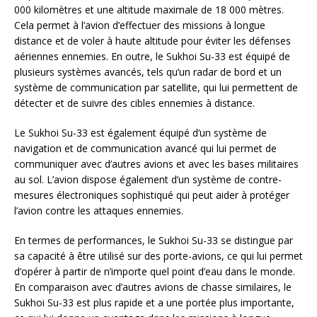
000 kilomètres et une altitude maximale de 18 000 mètres.
Cela permet à l’avion d’effectuer des missions à longue
distance et de voler à haute altitude pour éviter les défenses
aériennes ennemies. En outre, le Sukhoi Su-33 est équipé de
plusieurs systèmes avancés, tels qu’un radar de bord et un
système de communication par satellite, qui lui permettent de
détecter et de suivre des cibles ennemies à distance.
Le Sukhoi Su-33 est également équipé d’un système de
navigation et de communication avancé qui lui permet de
communiquer avec d’autres avions et avec les bases militaires
au sol. L’avion dispose également d’un système de contre-
mesures électroniques sophistiqué qui peut aider à protéger
l’avion contre les attaques ennemies.
En termes de performances, le Sukhoi Su-33 se distingue par
sa capacité à être utilisé sur des porte-avions, ce qui lui permet
d’opérer à partir de n’importe quel point d’eau dans le monde.
En comparaison avec d’autres avions de chasse similaires, le
Sukhoi Su-33 est plus rapide et a une portée plus importante,