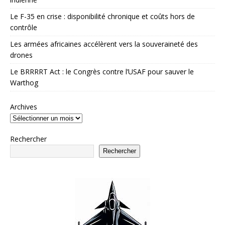
Le F-35 en crise : disponibilité chronique et coûts hors de
contrôle
Les armées africaines accélèrent vers la souveraineté des
drones
Le BRRRRT Act : le Congrès contre l’USAF pour sauver le
Warthog
Archives
Rechercher
Rechercher