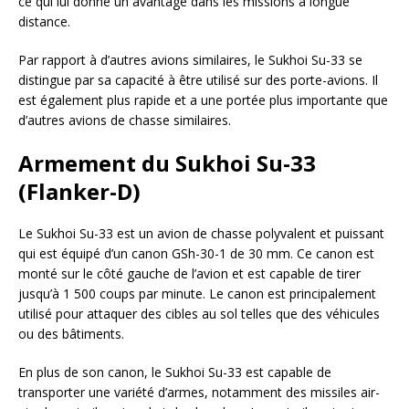
ce qui lui donne un avantage dans les missions à longue
distance.
Par rapport à d’autres avions similaires, le Sukhoi Su-33 se
distingue par sa capacité à être utilisé sur des porte-avions. Il
est également plus rapide et a une portée plus importante que
d’autres avions de chasse similaires.
Armement du Sukhoi Su-33
(Flanker-D)
Le Sukhoi Su-33 est un avion de chasse polyvalent et puissant
qui est équipé d’un canon GSh-30-1 de 30 mm. Ce canon est
monté sur le côté gauche de l’avion et est capable de tirer
jusqu’à 1 500 coups par minute. Le canon est principalement
utilisé pour attaquer des cibles au sol telles que des véhicules
ou des bâtiments.
En plus de son canon, le Sukhoi Su-33 est capable de
transporter une variété d’armes, notamment des missiles air-