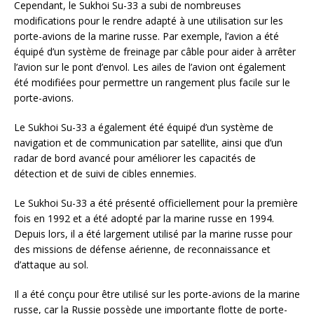
Cependant, le Sukhoi Su-33 a subi de nombreuses
modifications pour le rendre adapté à une utilisation sur les
porte-avions de la marine russe. Par exemple, l’avion a été
équipé d’un système de freinage par câble pour aider à arrêter
l’avion sur le pont d’envol. Les ailes de l’avion ont également
été modifiées pour permettre un rangement plus facile sur le
porte-avions.
Le Sukhoi Su-33 a également été équipé d’un système de
navigation et de communication par satellite, ainsi que d’un
radar de bord avancé pour améliorer les capacités de
détection et de suivi de cibles ennemies.
Le Sukhoi Su-33 a été présenté officiellement pour la première
fois en 1992 et a été adopté par la marine russe en 1994.
Depuis lors, il a été largement utilisé par la marine russe pour
des missions de défense aérienne, de reconnaissance et
d’attaque au sol.
Il a été conçu pour être utilisé sur les porte-avions de la marine
russe, car la Russie possède une importante flotte de porte-