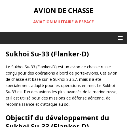
AVION DE CHASSE
AVIATION MILITAIRE & ESPACE
Sukhoi Su-33 (Flanker-D)
Le Sukhoi Su-33 (Flanker-D) est un avion de chasse russe
conçu pour des opérations à bord de porte-avions. Cet avion
de chasse est basé sur le Sukhoi Su-27, mais il a été
spécialement adapté pour les opérations en mer. Le Sukhoi
Su-33 est l’un des avions les plus avancés de la marine russe,
et il est utilisé pour des missions de défense aérienne, de
reconnaissance et d’attaque au sol.
Objectif du développement du
Sukhoi Su-33 (Flanker-D)