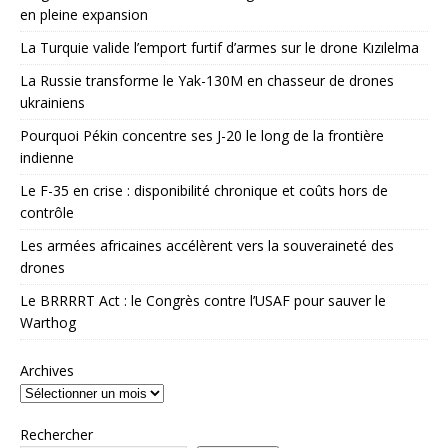
en pleine expansion
La Turquie valide l’emport furtif d’armes sur le drone Kızılelma
La Russie transforme le Yak-130M en chasseur de drones
ukrainiens
Pourquoi Pékin concentre ses J-20 le long de la frontière
indienne
Le F-35 en crise : disponibilité chronique et coûts hors de
contrôle
Les armées africaines accélèrent vers la souveraineté des
drones
Le BRRRRT Act : le Congrès contre l’USAF pour sauver le
Warthog
Archives
Rechercher