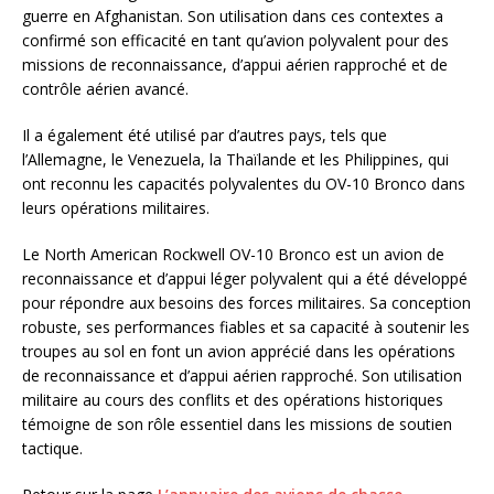
guerre en Afghanistan. Son utilisation dans ces contextes a
confirmé son efficacité en tant qu’avion polyvalent pour des
missions de reconnaissance, d’appui aérien rapproché et de
contrôle aérien avancé.
Il a également été utilisé par d’autres pays, tels que
l’Allemagne, le Venezuela, la Thaïlande et les Philippines, qui
ont reconnu les capacités polyvalentes du OV-10 Bronco dans
leurs opérations militaires.
Le North American Rockwell OV-10 Bronco est un avion de
reconnaissance et d’appui léger polyvalent qui a été développé
pour répondre aux besoins des forces militaires. Sa conception
robuste, ses performances fiables et sa capacité à soutenir les
troupes au sol en font un avion apprécié dans les opérations
de reconnaissance et d’appui aérien rapproché. Son utilisation
militaire au cours des conflits et des opérations historiques
témoigne de son rôle essentiel dans les missions de soutien
tactique.