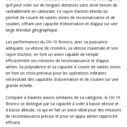
qu’il peut voler sur de longues distances sans avoir besoin de
ravitaillement en carburant. Ce rayon d’action étendu lui
permet de couvrir de vastes zones de reconnaissance et de
soutien, offrant une capacité d’observation et d’appui sur une
large étendue géographique.
Les performances du OV-10 Bronco, avec sa puissance
adéquate, sa vitesse de croisière, sa vitesse maximale et son
rayon d’action, en font un avion capable de remplir
efficacement ses missions de reconnaissance et d’appui
aérien. Sa polyvalence et sa capacité à couvrir de vastes zones
en font un choix précieux pour les opérations militaires
nécessitant des capacités d’observation et de soutien sur une
grande échelle.
Comparé à d’autres avions similaires de sa catégorie, le OV-10
Bronco se distingue par sa capacité à voler à basse vitesse et
à basse altitude, ce qui en fait un avion idéal pour des missions
de reconnaissance précise et pour un appui aérien rapproché
efficace.