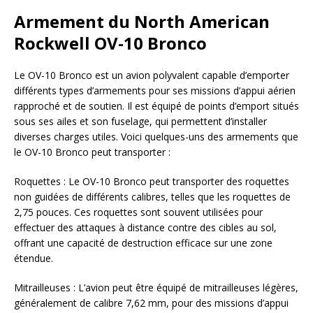
Armement du North American
Rockwell OV-10 Bronco
Le OV-10 Bronco est un avion polyvalent capable d’emporter
différents types d’armements pour ses missions d’appui aérien
rapproché et de soutien. Il est équipé de points d’emport situés
sous ses ailes et son fuselage, qui permettent d’installer
diverses charges utiles. Voici quelques-uns des armements que
le OV-10 Bronco peut transporter :
Roquettes : Le OV-10 Bronco peut transporter des roquettes
non guidées de différents calibres, telles que les roquettes de
2,75 pouces. Ces roquettes sont souvent utilisées pour
effectuer des attaques à distance contre des cibles au sol,
offrant une capacité de destruction efficace sur une zone
étendue.
Mitrailleuses : L’avion peut être équipé de mitrailleuses légères,
généralement de calibre 7,62 mm, pour des missions d’appui