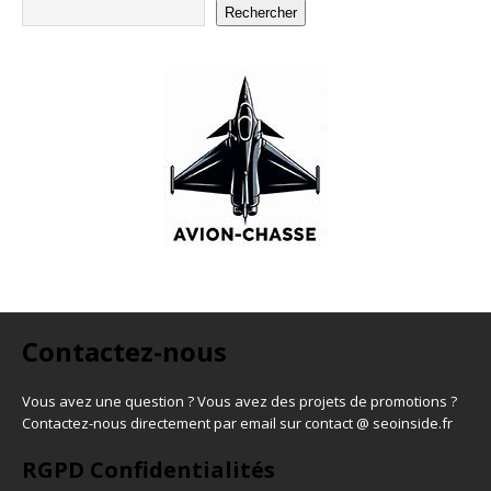
Rechercher
Contactez-nous
Vous avez une question ? Vous avez des projets de promotions ?
Contactez-nous directement par email sur contact @ seoinside.fr
RGPD Confidentialités