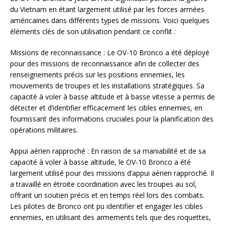
du Vietnam en étant largement utilisé par les forces armées
américaines dans différents types de missions. Voici quelques
éléments clés de son utilisation pendant ce conflit :
Missions de reconnaissance : Le OV-10 Bronco a été déployé
pour des missions de reconnaissance afin de collecter des
renseignements précis sur les positions ennemies, les
mouvements de troupes et les installations stratégiques. Sa
capacité à voler à basse altitude et à basse vitesse a permis de
détecter et d’identifier efficacement les cibles ennemies, en
fournissant des informations cruciales pour la planification des
opérations militaires.
Appui aérien rapproché : En raison de sa maniabilité et de sa
capacité à voler à basse altitude, le OV-10 Bronco a été
largement utilisé pour des missions d’appui aérien rapproché. Il
a travaillé en étroite coordination avec les troupes au sol,
offrant un soutien précis et en temps réel lors des combats.
Les pilotes de Bronco ont pu identifier et engager les cibles
ennemies, en utilisant des armements tels que des roquettes,