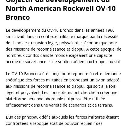
North American Rockwell OV-10
Bronco
Le développement du OV-10 Bronco dans les années 1960
s’inscrivait dans un contexte militaire marqué par la nécessité
de disposer d’un avion léger, polyvalent et économique pour
des missions de reconnaissance et d’appui. À cette époque, de
nombreux conflits dans le monde exigeaient une capacité
accrue de surveillance et de soutien aérien aux troupes au sol.
Le OV-10 Bronco a été conçu pour répondre à cette demande
spécifique des forces militaires en proposant un avion adapté
aux missions de reconnaissance et d’appui, qui soit à la fois
léger et polyvalent. Les concepteurs ont cherché à créer une
plateforme aérienne abordable qui puisse être utilisée
efficacement dans une variété de scénarios et de terrains.
L’un des principaux défis auxquels les forces militaires étaient
confrontées à l’époque était de pouvoir recueillir des