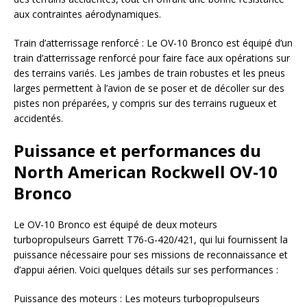
aux contraintes aérodynamiques.
Train d’atterrissage renforcé : Le OV-10 Bronco est équipé d’un
train d’atterrissage renforcé pour faire face aux opérations sur
des terrains variés. Les jambes de train robustes et les pneus
larges permettent à l’avion de se poser et de décoller sur des
pistes non préparées, y compris sur des terrains rugueux et
accidentés.
Puissance et performances du
North American Rockwell OV-10
Bronco
Le OV-10 Bronco est équipé de deux moteurs
turbopropulseurs Garrett T76-G-420/421, qui lui fournissent la
puissance nécessaire pour ses missions de reconnaissance et
d’appui aérien. Voici quelques détails sur ses performances :
Puissance des moteurs : Les moteurs turbopropulseurs