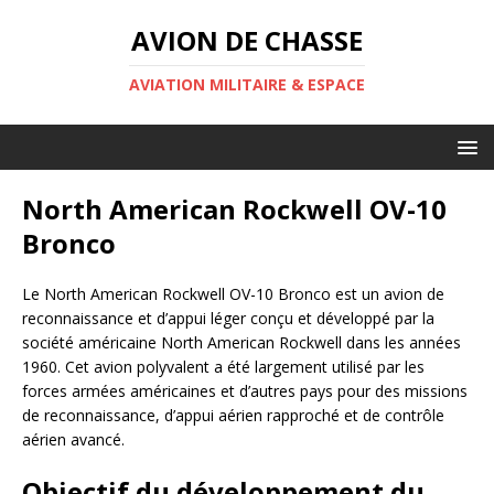
AVION DE CHASSE
AVIATION MILITAIRE & ESPACE
North American Rockwell OV-10
Bronco
Le North American Rockwell OV-10 Bronco est un avion de
reconnaissance et d’appui léger conçu et développé par la
société américaine North American Rockwell dans les années
1960. Cet avion polyvalent a été largement utilisé par les
forces armées américaines et d’autres pays pour des missions
de reconnaissance, d’appui aérien rapproché et de contrôle
aérien avancé.
Objectif du développement du