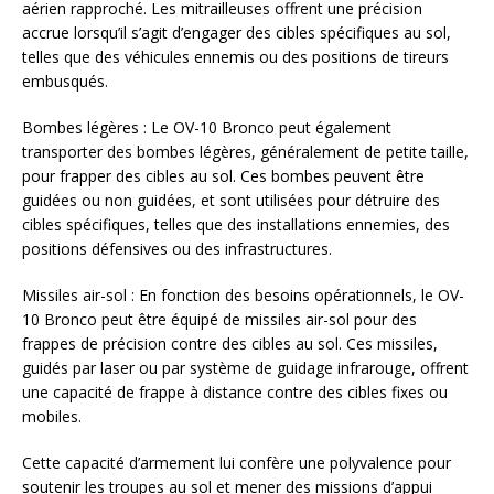
aérien rapproché. Les mitrailleuses offrent une précision
accrue lorsqu’il s’agit d’engager des cibles spécifiques au sol,
telles que des véhicules ennemis ou des positions de tireurs
embusqués.
Bombes légères : Le OV-10 Bronco peut également
transporter des bombes légères, généralement de petite taille,
pour frapper des cibles au sol. Ces bombes peuvent être
guidées ou non guidées, et sont utilisées pour détruire des
cibles spécifiques, telles que des installations ennemies, des
positions défensives ou des infrastructures.
Missiles air-sol : En fonction des besoins opérationnels, le OV-
10 Bronco peut être équipé de missiles air-sol pour des
frappes de précision contre des cibles au sol. Ces missiles,
guidés par laser ou par système de guidage infrarouge, offrent
une capacité de frappe à distance contre des cibles fixes ou
mobiles.
Cette capacité d’armement lui confère une polyvalence pour
soutenir les troupes au sol et mener des missions d’appui