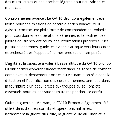
des mitrailleuses et des bombes légères pour neutraliser les
menaces.
Contrôle aérien avancé : Le OV-10 Bronco a également été
utilisé pour des missions de contrôle aérien avancé, où il
agissait comme une plateforme de commandement volante
pour coordonner les opérations aériennes et terrestres. Les
pilotes de Bronco ont fourni des informations précises sur les
positions ennemies, guidé les avions d’attaque vers leurs cibles
et orchestré des frappes aériennes précises en temps réel.
L’agilité et la capacité à voler à basse altitude du OV-10 Bronco
lui ont permis d’opérer efficacement dans les zones de combat
complexes et densément boisées du Vietnam. Son rôle dans la
détection et l’identification des cibles ennemies, ainsi que dans
la fourniture d’un appui précis aux troupes au sol, ont été
essentiels pour les opérations militaires pendant ce conflit.
Outre la guerre du Vietnam, le OV-10 Bronco a également été
utilisé dans d’autres conflits et opérations militaires,
notamment la guerre du Golfe, la guerre civile au Liban et la