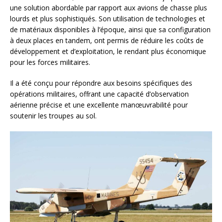
une solution abordable par rapport aux avions de chasse plus
lourds et plus sophistiqués. Son utilisation de technologies et
de matériaux disponibles à l’époque, ainsi que sa configuration
à deux places en tandem, ont permis de réduire les coûts de
développement et d’exploitation, le rendant plus économique
pour les forces militaires.
Il a été conçu pour répondre aux besoins spécifiques des
opérations militaires, offrant une capacité d’observation
aérienne précise et une excellente manœuvrabilité pour
soutenir les troupes au sol.