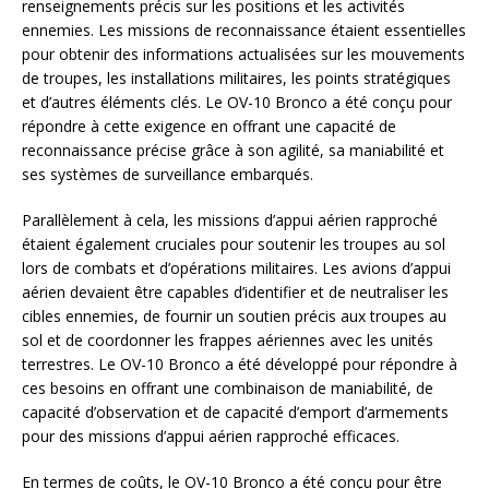
renseignements précis sur les positions et les activités
ennemies. Les missions de reconnaissance étaient essentielles
pour obtenir des informations actualisées sur les mouvements
de troupes, les installations militaires, les points stratégiques
et d’autres éléments clés. Le OV-10 Bronco a été conçu pour
répondre à cette exigence en offrant une capacité de
reconnaissance précise grâce à son agilité, sa maniabilité et
ses systèmes de surveillance embarqués.
Parallèlement à cela, les missions d’appui aérien rapproché
étaient également cruciales pour soutenir les troupes au sol
lors de combats et d’opérations militaires. Les avions d’appui
aérien devaient être capables d’identifier et de neutraliser les
cibles ennemies, de fournir un soutien précis aux troupes au
sol et de coordonner les frappes aériennes avec les unités
terrestres. Le OV-10 Bronco a été développé pour répondre à
ces besoins en offrant une combinaison de maniabilité, de
capacité d’observation et de capacité d’emport d’armements
pour des missions d’appui aérien rapproché efficaces.
En termes de coûts, le OV-10 Bronco a été conçu pour être