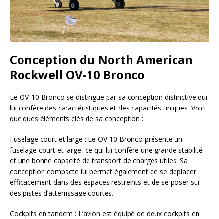
Conception du North American
Rockwell OV-10 Bronco
Le OV-10 Bronco se distingue par sa conception distinctive qui
lui confère des caractéristiques et des capacités uniques. Voici
quelques éléments clés de sa conception :
Fuselage court et large : Le OV-10 Bronco présente un
fuselage court et large, ce qui lui confère une grande stabilité
et une bonne capacité de transport de charges utiles. Sa
conception compacte lui permet également de se déplacer
efficacement dans des espaces restreints et de se poser sur
des pistes d’atterrissage courtes.
Cockpits en tandem : L’avion est équipé de deux cockpits en