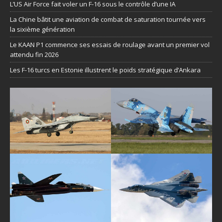
L’US Air Force fait voler un F-16 sous le contrôle d’une IA
La Chine bâtit une aviation de combat de saturation tournée vers
la sixième génération
Le KAAN P1 commence ses essais de roulage avant un premier vol
attendu fin 2026
Les F-16 turcs en Estonie illustrent le poids stratégique d’Ankara