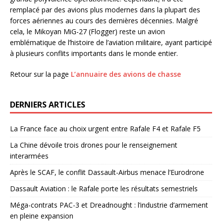
remplacé par des avions plus modernes dans la plupart des
forces aériennes au cours des dernières décennies. Malgré
cela, le Mikoyan MiG-27 (Flogger) reste un avion
emblématique de l’histoire de l’aviation militaire, ayant participé
à plusieurs conflits importants dans le monde entier.
Retour sur la page
L’annuaire des avions de chasse
DERNIERS ARTICLES
La France face au choix urgent entre Rafale F4 et Rafale F5
La Chine dévoile trois drones pour le renseignement
interarmées
Après le SCAF, le conflit Dassault-Airbus menace l’Eurodrone
Dassault Aviation : le Rafale porte les résultats semestriels
Méga-contrats PAC-3 et Dreadnought : l’industrie d’armement
en pleine expansion