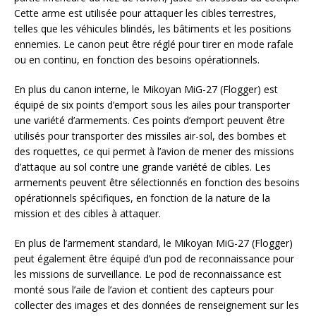
Cette arme est utilisée pour attaquer les cibles terrestres,
telles que les véhicules blindés, les bâtiments et les positions
ennemies. Le canon peut être réglé pour tirer en mode rafale
ou en continu, en fonction des besoins opérationnels.
En plus du canon interne, le Mikoyan MiG-27 (Flogger) est
équipé de six points d’emport sous les ailes pour transporter
une variété d’armements. Ces points d’emport peuvent être
utilisés pour transporter des missiles air-sol, des bombes et
des roquettes, ce qui permet à l’avion de mener des missions
d’attaque au sol contre une grande variété de cibles. Les
armements peuvent être sélectionnés en fonction des besoins
opérationnels spécifiques, en fonction de la nature de la
mission et des cibles à attaquer.
En plus de l’armement standard, le Mikoyan MiG-27 (Flogger)
peut également être équipé d’un pod de reconnaissance pour
les missions de surveillance. Le pod de reconnaissance est
monté sous l’aile de l’avion et contient des capteurs pour
collecter des images et des données de renseignement sur les