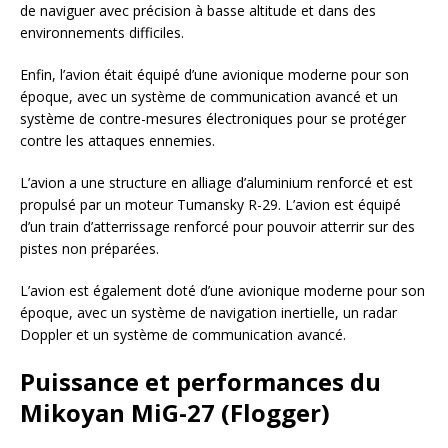
de naviguer avec précision à basse altitude et dans des
environnements difficiles.
Enfin, l’avion était équipé d’une avionique moderne pour son
époque, avec un système de communication avancé et un
système de contre-mesures électroniques pour se protéger
contre les attaques ennemies.
L’avion a une structure en alliage d’aluminium renforcé et est
propulsé par un moteur Tumansky R-29. L’avion est équipé
d’un train d’atterrissage renforcé pour pouvoir atterrir sur des
pistes non préparées.
L’avion est également doté d’une avionique moderne pour son
époque, avec un système de navigation inertielle, un radar
Doppler et un système de communication avancé.
Puissance et performances du
Mikoyan MiG-27 (Flogger)