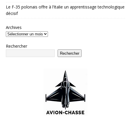
Le F-35 polonais offre à l’Italie un apprentissage technologique
décisif
Archives
Rechercher
Rechercher