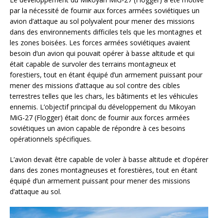
par la nécessité de fournir aux forces armées soviétiques un
avion d’attaque au sol polyvalent pour mener des missions
dans des environnements difficiles tels que les montagnes et
les zones boisées. Les forces armées soviétiques avaient
besoin d’un avion qui pouvait opérer à basse altitude et qui
était capable de survoler des terrains montagneux et
forestiers, tout en étant équipé d’un armement puissant pour
mener des missions d’attaque au sol contre des cibles
terrestres telles que les chars, les bâtiments et les véhicules
ennemis. L’objectif principal du développement du Mikoyan
MiG-27 (Flogger) était donc de fournir aux forces armées
soviétiques un avion capable de répondre à ces besoins
opérationnels spécifiques.
L’avion devait être capable de voler à basse altitude et d’opérer
dans des zones montagneuses et forestières, tout en étant
équipé d’un armement puissant pour mener des missions
d’attaque au sol.