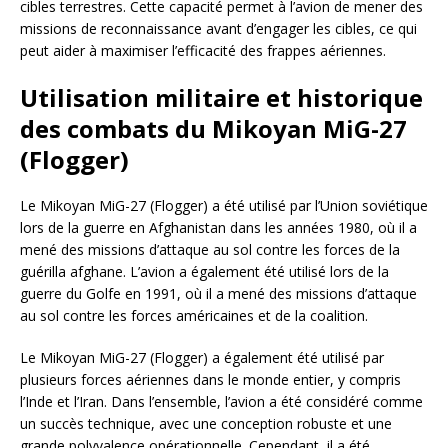
cibles terrestres. Cette capacité permet à l’avion de mener des
missions de reconnaissance avant d’engager les cibles, ce qui
peut aider à maximiser l’efficacité des frappes aériennes.
Utilisation militaire et historique
des combats du Mikoyan MiG-27
(Flogger)
Le Mikoyan MiG-27 (Flogger) a été utilisé par l’Union soviétique
lors de la guerre en Afghanistan dans les années 1980, où il a
mené des missions d’attaque au sol contre les forces de la
guérilla afghane. L’avion a également été utilisé lors de la
guerre du Golfe en 1991, où il a mené des missions d’attaque
au sol contre les forces américaines et de la coalition.
Le Mikoyan MiG-27 (Flogger) a également été utilisé par
plusieurs forces aériennes dans le monde entier, y compris
l’Inde et l’Iran. Dans l’ensemble, l’avion a été considéré comme
un succès technique, avec une conception robuste et une
grande polyvalence opérationnelle. Cependant, il a été