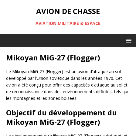
AVION DE CHASSE
AVIATION MILITAIRE & ESPACE
Mikoyan MiG-27 (Flogger)
Le Mikoyan MiG-27 (Flogger) est un avion d’attaque au sol
développé par l’Union soviétique dans les années 1970. Cet
avion a été conçu pour offrir des capacités d’attaque au sol et
de reconnaissance dans des environnements difficiles, tels que
les montagnes et les zones boisées.
Objectif du développement du
Mikoyan MiG-27 (Flogger)
Le développement du Mikoyan MiG-27 (Flogger) a été motivé