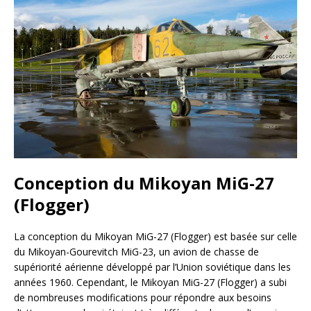
Conception du Mikoyan MiG-27
(Flogger)
La conception du Mikoyan MiG-27 (Flogger) est basée sur celle
du Mikoyan-Gourevitch MiG-23, un avion de chasse de
supériorité aérienne développé par l’Union soviétique dans les
années 1960. Cependant, le Mikoyan MiG-27 (Flogger) a subi
de nombreuses modifications pour répondre aux besoins