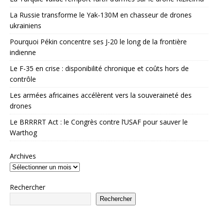
La Russie transforme le Yak-130M en chasseur de drones
ukrainiens
Pourquoi Pékin concentre ses J-20 le long de la frontière
indienne
Le F-35 en crise : disponibilité chronique et coûts hors de
contrôle
Les armées africaines accélèrent vers la souveraineté des
drones
Le BRRRRT Act : le Congrès contre l’USAF pour sauver le
Warthog
Archives
Rechercher
Rechercher