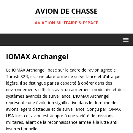
AVION DE CHASSE
AVIATION MILITAIRE & ESPACE
IOMAX Archangel
Le IOMAX Archangel, basé sur le cadre de l’avion agricole
Thrush S2R, est une plateforme de surveillance et d’attaque
légère. Il se distingue par sa capacité à opérer dans des
environnements difficiles avec un armement modulaire et des
systèmes avancés de surveillance. L’IOMAX Archangel
représente une évolution significative dans le domaine des
avions légers d’attaque et de surveillance. Conçu par IOMAX
USA Inc., cet avion est adapté à une variété de missions
militaires, allant de la reconnaissance armée à la lutte anti-
insurrectionnelle.