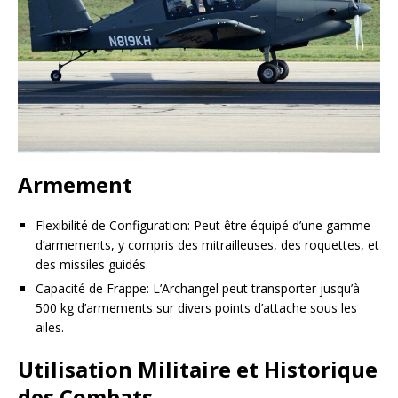
Armement
Flexibilité de Configuration: Peut être équipé d’une gamme
d’armements, y compris des mitrailleuses, des roquettes, et
des missiles guidés.
Capacité de Frappe: L’Archangel peut transporter jusqu’à
500 kg d’armements sur divers points d’attache sous les
ailes.
Utilisation Militaire et Historique
des Combats