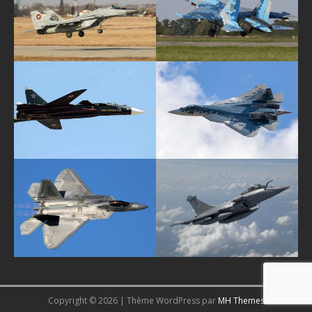
Copyright © 2026 | Thème WordPress par
MH Themes