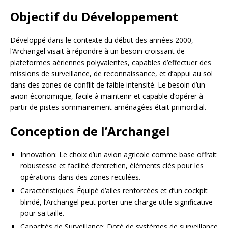
Objectif du Développement
Développé dans le contexte du début des années 2000,
l’Archangel visait à répondre à un besoin croissant de
plateformes aériennes polyvalentes, capables d’effectuer des
missions de surveillance, de reconnaissance, et d’appui au sol
dans des zones de conflit de faible intensité. Le besoin d’un
avion économique, facile à maintenir et capable d’opérer à
partir de pistes sommairement aménagées était primordial.
Conception de l’Archangel
Innovation: Le choix d’un avion agricole comme base offrait
robustesse et facilité d’entretien, éléments clés pour les
opérations dans des zones reculées.
Caractéristiques: Équipé d’ailes renforcées et d’un cockpit
blindé, l’Archangel peut porter une charge utile significative
pour sa taille.
Capacités de Surveillance: Doté de systèmes de surveillance