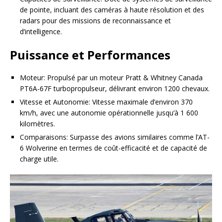
de pointe, incluant des caméras à haute résolution et des
radars pour des missions de reconnaissance et
d’intelligence.
Puissance et Performances
Moteur: Propulsé par un moteur Pratt & Whitney Canada
PT6A-67F turbopropulseur, délivrant environ 1200 chevaux.
Vitesse et Autonomie: Vitesse maximale d’environ 370
km/h, avec une autonomie opérationnelle jusqu’à 1 600
kilomètres.
Comparaisons: Surpasse des avions similaires comme l’AT-
6 Wolverine en termes de coût-efficacité et de capacité de
charge utile.