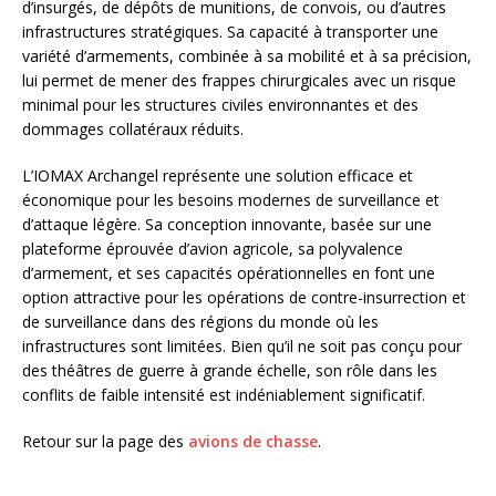
d’insurgés, de dépôts de munitions, de convois, ou d’autres
infrastructures stratégiques. Sa capacité à transporter une
variété d’armements, combinée à sa mobilité et à sa précision,
lui permet de mener des frappes chirurgicales avec un risque
minimal pour les structures civiles environnantes et des
dommages collatéraux réduits.
L’IOMAX Archangel représente une solution efficace et
économique pour les besoins modernes de surveillance et
d’attaque légère. Sa conception innovante, basée sur une
plateforme éprouvée d’avion agricole, sa polyvalence
d’armement, et ses capacités opérationnelles en font une
option attractive pour les opérations de contre-insurrection et
de surveillance dans des régions du monde où les
infrastructures sont limitées. Bien qu’il ne soit pas conçu pour
des théâtres de guerre à grande échelle, son rôle dans les
conflits de faible intensité est indéniablement significatif.
Retour sur la page des
avions de chasse
.