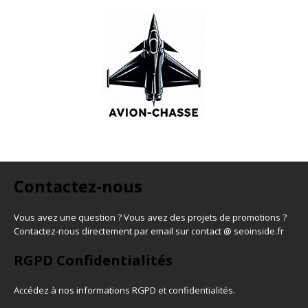
Contactez-nous
Vous avez une question ? Vous avez des projets de promotions ?
Contactez-nous directement par email sur contact @ seoinside.fr
RGPD Confidentialités
Accédez à nos informations
RGPD et confidentialités
.