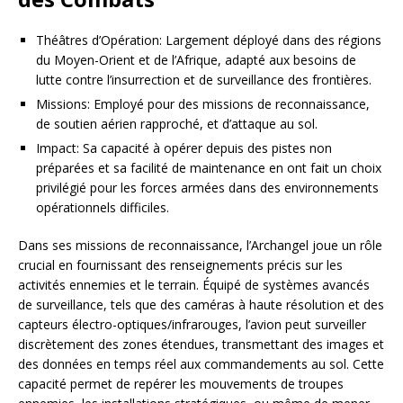
Théâtres d’Opération: Largement déployé dans des régions
du Moyen-Orient et de l’Afrique, adapté aux besoins de
lutte contre l’insurrection et de surveillance des frontières.
Missions: Employé pour des missions de reconnaissance,
de soutien aérien rapproché, et d’attaque au sol.
Impact: Sa capacité à opérer depuis des pistes non
préparées et sa facilité de maintenance en ont fait un choix
privilégié pour les forces armées dans des environnements
opérationnels difficiles.
Dans ses missions de reconnaissance, l’Archangel joue un rôle
crucial en fournissant des renseignements précis sur les
activités ennemies et le terrain. Équipé de systèmes avancés
de surveillance, tels que des caméras à haute résolution et des
capteurs électro-optiques/infrarouges, l’avion peut surveiller
discrètement des zones étendues, transmettant des images et
des données en temps réel aux commandements au sol. Cette
capacité permet de repérer les mouvements de troupes