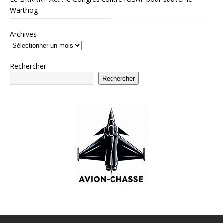
Warthog
Archives
Rechercher
Rechercher