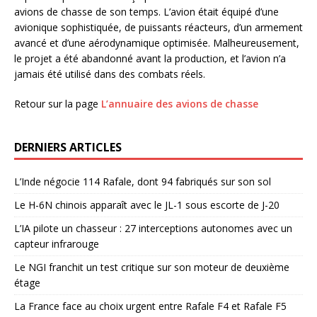
avions de chasse de son temps. L’avion était équipé d’une
avionique sophistiquée, de puissants réacteurs, d’un armement
avancé et d’une aérodynamique optimisée. Malheureusement,
le projet a été abandonné avant la production, et l’avion n’a
jamais été utilisé dans des combats réels.
Retour sur la page
L’annuaire des avions de chasse
DERNIERS ARTICLES
L’Inde négocie 114 Rafale, dont 94 fabriqués sur son sol
Le H-6N chinois apparaît avec le JL-1 sous escorte de J-20
L’IA pilote un chasseur : 27 interceptions autonomes avec un
capteur infrarouge
Le NGI franchit un test critique sur son moteur de deuxième
étage
La France face au choix urgent entre Rafale F4 et Rafale F5