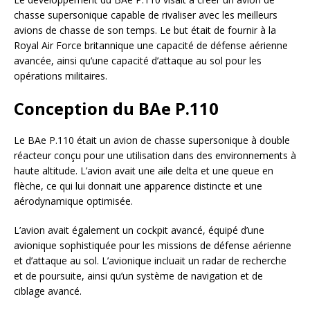
chasse supersonique capable de rivaliser avec les meilleurs
avions de chasse de son temps. Le but était de fournir à la
Royal Air Force britannique une capacité de défense aérienne
avancée, ainsi qu’une capacité d’attaque au sol pour les
opérations militaires.
Conception du BAe P.110
Le BAe P.110 était un avion de chasse supersonique à double
réacteur conçu pour une utilisation dans des environnements à
haute altitude. L’avion avait une aile delta et une queue en
flèche, ce qui lui donnait une apparence distincte et une
aérodynamique optimisée.
L’avion avait également un cockpit avancé, équipé d’une
avionique sophistiquée pour les missions de défense aérienne
et d’attaque au sol. L’avionique incluait un radar de recherche
et de poursuite, ainsi qu’un système de navigation et de
ciblage avancé.