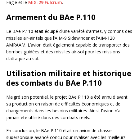
Eagle et le
MiG-29 Fulcrum
.
Armement du BAe P.110
Le BAe P.110 était équipé d’une variété d’armes, y compris des
missiles air-air tels que l’AIM-9 Sidewinder et l’AIM-120
AMRAAM. L’avion était également capable de transporter des
bombes guidées et des missiles air-sol pour les missions
d’attaque au sol.
Utilisation militaire et historique
des combats du BAe P.110
Malgré son potentiel, le projet BAe P.110 a été annulé avant
sa production en raison de difficultés économiques et de
changements dans les besoins militaires. Ainsi, l’avion n’a
jamais été utilisé dans des combats réels.
En conclusion, le BAe P.110 était un avion de chasse
supersonique avancé conçu pour rivaliser avec les meilleurs