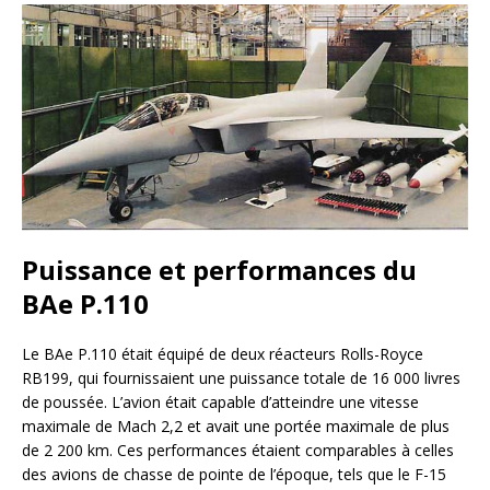
Puissance et performances du
BAe P.110
Le BAe P.110 était équipé de deux réacteurs Rolls-Royce
RB199, qui fournissaient une puissance totale de 16 000 livres
de poussée. L’avion était capable d’atteindre une vitesse
maximale de Mach 2,2 et avait une portée maximale de plus
de 2 200 km. Ces performances étaient comparables à celles
des avions de chasse de pointe de l’époque, tels que le F-15