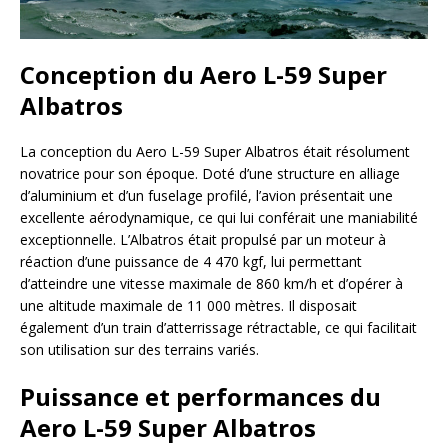
Conception du Aero L-59 Super
Albatros
La conception du Aero L-59 Super Albatros était résolument
novatrice pour son époque. Doté d’une structure en alliage
d’aluminium et d’un fuselage profilé, l’avion présentait une
excellente aérodynamique, ce qui lui conférait une maniabilité
exceptionnelle. L’Albatros était propulsé par un moteur à
réaction d’une puissance de 4 470 kgf, lui permettant
d’atteindre une vitesse maximale de 860 km/h et d’opérer à
une altitude maximale de 11 000 mètres. Il disposait
également d’un train d’atterrissage rétractable, ce qui facilitait
son utilisation sur des terrains variés.
Puissance et performances du
Aero L-59 Super Albatros