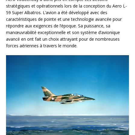
stratégiques et opérationnels lors de la conception du Aero L-
59 Super Albatros. L’avion a été développé avec des
caractéristiques de pointe et une technologie avancée pour
répondre aux exigences de l’époque. Sa puissance, sa
manœuvrabilité exceptionnelle et son système d’avionique
avancé en ont fait un choix attrayant pour de nombreuses
forces aériennes à travers le monde.