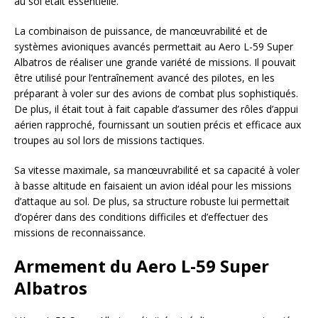
au sol était essentielle.
La combinaison de puissance, de manœuvrabilité et de
systèmes avioniques avancés permettait au Aero L-59 Super
Albatros de réaliser une grande variété de missions. Il pouvait
être utilisé pour l’entraînement avancé des pilotes, en les
préparant à voler sur des avions de combat plus sophistiqués.
De plus, il était tout à fait capable d’assumer des rôles d’appui
aérien rapproché, fournissant un soutien précis et efficace aux
troupes au sol lors de missions tactiques.
Sa vitesse maximale, sa manœuvrabilité et sa capacité à voler
à basse altitude en faisaient un avion idéal pour les missions
d’attaque au sol. De plus, sa structure robuste lui permettait
d’opérer dans des conditions difficiles et d’effectuer des
missions de reconnaissance.
Armement du Aero L-59 Super
Albatros