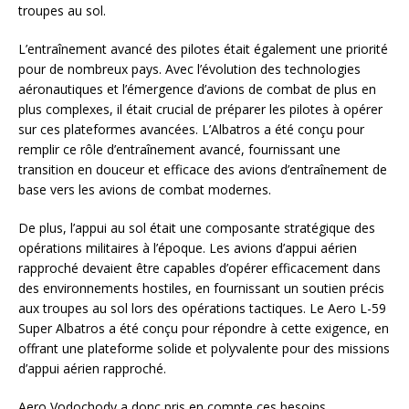
troupes au sol.
L’entraînement avancé des pilotes était également une priorité
pour de nombreux pays. Avec l’évolution des technologies
aéronautiques et l’émergence d’avions de combat de plus en
plus complexes, il était crucial de préparer les pilotes à opérer
sur ces plateformes avancées. L’Albatros a été conçu pour
remplir ce rôle d’entraînement avancé, fournissant une
transition en douceur et efficace des avions d’entraînement de
base vers les avions de combat modernes.
De plus, l’appui au sol était une composante stratégique des
opérations militaires à l’époque. Les avions d’appui aérien
rapproché devaient être capables d’opérer efficacement dans
des environnements hostiles, en fournissant un soutien précis
aux troupes au sol lors des opérations tactiques. Le Aero L-59
Super Albatros a été conçu pour répondre à cette exigence, en
offrant une plateforme solide et polyvalente pour des missions
d’appui aérien rapproché.
Aero Vodochody a donc pris en compte ces besoins