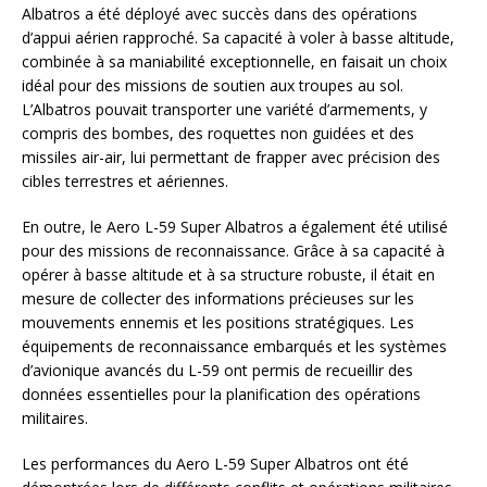
Albatros a été déployé avec succès dans des opérations
d’appui aérien rapproché. Sa capacité à voler à basse altitude,
combinée à sa maniabilité exceptionnelle, en faisait un choix
idéal pour des missions de soutien aux troupes au sol.
L’Albatros pouvait transporter une variété d’armements, y
compris des bombes, des roquettes non guidées et des
missiles air-air, lui permettant de frapper avec précision des
cibles terrestres et aériennes.
En outre, le Aero L-59 Super Albatros a également été utilisé
pour des missions de reconnaissance. Grâce à sa capacité à
opérer à basse altitude et à sa structure robuste, il était en
mesure de collecter des informations précieuses sur les
mouvements ennemis et les positions stratégiques. Les
équipements de reconnaissance embarqués et les systèmes
d’avionique avancés du L-59 ont permis de recueillir des
données essentielles pour la planification des opérations
militaires.
Les performances du Aero L-59 Super Albatros ont été