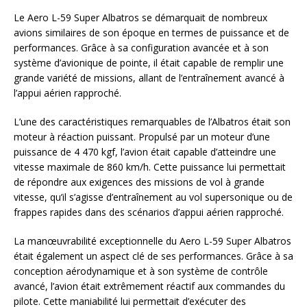
Le Aero L-59 Super Albatros se démarquait de nombreux
avions similaires de son époque en termes de puissance et de
performances. Grâce à sa configuration avancée et à son
système d’avionique de pointe, il était capable de remplir une
grande variété de missions, allant de l’entraînement avancé à
l’appui aérien rapproché.
L’une des caractéristiques remarquables de l’Albatros était son
moteur à réaction puissant. Propulsé par un moteur d’une
puissance de 4 470 kgf, l’avion était capable d’atteindre une
vitesse maximale de 860 km/h. Cette puissance lui permettait
de répondre aux exigences des missions de vol à grande
vitesse, qu’il s’agisse d’entraînement au vol supersonique ou de
frappes rapides dans des scénarios d’appui aérien rapproché.
La manœuvrabilité exceptionnelle du Aero L-59 Super Albatros
était également un aspect clé de ses performances. Grâce à sa
conception aérodynamique et à son système de contrôle
avancé, l’avion était extrêmement réactif aux commandes du
pilote. Cette maniabilité lui permettait d’exécuter des