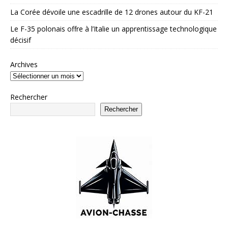
La Corée dévoile une escadrille de 12 drones autour du KF-21
Le F-35 polonais offre à l’Italie un apprentissage technologique
décisif
Archives
Rechercher
Rechercher