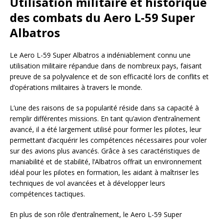
Utilisation militaire et historique
des combats du Aero L-59 Super
Albatros
Le Aero L-59 Super Albatros a indéniablement connu une
utilisation militaire répandue dans de nombreux pays, faisant
preuve de sa polyvalence et de son efficacité lors de conflits et
d’opérations militaires à travers le monde.
L’une des raisons de sa popularité réside dans sa capacité à
remplir différentes missions. En tant qu’avion d’entraînement
avancé, il a été largement utilisé pour former les pilotes, leur
permettant d’acquérir les compétences nécessaires pour voler
sur des avions plus avancés. Grâce à ses caractéristiques de
maniabilité et de stabilité, l’Albatros offrait un environnement
idéal pour les pilotes en formation, les aidant à maîtriser les
techniques de vol avancées et à développer leurs
compétences tactiques.
En plus de son rôle d’entraînement, le Aero L-59 Super