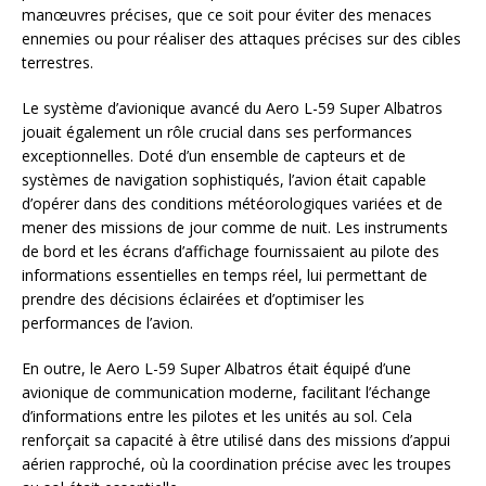
manœuvres précises, que ce soit pour éviter des menaces
ennemies ou pour réaliser des attaques précises sur des cibles
terrestres.
Le système d’avionique avancé du Aero L-59 Super Albatros
jouait également un rôle crucial dans ses performances
exceptionnelles. Doté d’un ensemble de capteurs et de
systèmes de navigation sophistiqués, l’avion était capable
d’opérer dans des conditions météorologiques variées et de
mener des missions de jour comme de nuit. Les instruments
de bord et les écrans d’affichage fournissaient au pilote des
informations essentielles en temps réel, lui permettant de
prendre des décisions éclairées et d’optimiser les
performances de l’avion.
En outre, le Aero L-59 Super Albatros était équipé d’une
avionique de communication moderne, facilitant l’échange
d’informations entre les pilotes et les unités au sol. Cela
renforçait sa capacité à être utilisé dans des missions d’appui
aérien rapproché, où la coordination précise avec les troupes