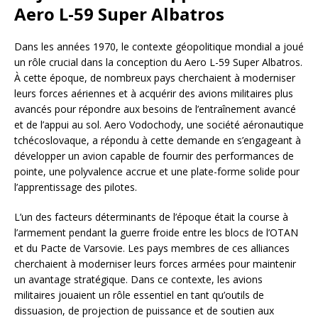
Aero L-59 Super Albatros
Dans les années 1970, le contexte géopolitique mondial a joué
un rôle crucial dans la conception du Aero L-59 Super Albatros.
À cette époque, de nombreux pays cherchaient à moderniser
leurs forces aériennes et à acquérir des avions militaires plus
avancés pour répondre aux besoins de l’entraînement avancé
et de l’appui au sol. Aero Vodochody, une société aéronautique
tchécoslovaque, a répondu à cette demande en s’engageant à
développer un avion capable de fournir des performances de
pointe, une polyvalence accrue et une plate-forme solide pour
l’apprentissage des pilotes.
L’un des facteurs déterminants de l’époque était la course à
l’armement pendant la guerre froide entre les blocs de l’OTAN
et du Pacte de Varsovie. Les pays membres de ces alliances
cherchaient à moderniser leurs forces armées pour maintenir
un avantage stratégique. Dans ce contexte, les avions
militaires jouaient un rôle essentiel en tant qu’outils de
dissuasion, de projection de puissance et de soutien aux