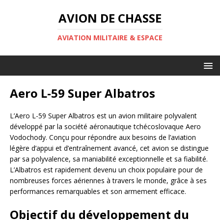
AVION DE CHASSE
AVIATION MILITAIRE & ESPACE
Aero L-59 Super Albatros
L’Aero L-59 Super Albatros est un avion militaire polyvalent
développé par la société aéronautique tchécoslovaque Aero
Vodochody. Conçu pour répondre aux besoins de l’aviation
légère d’appui et d’entraînement avancé, cet avion se distingue
par sa polyvalence, sa maniabilité exceptionnelle et sa fiabilité.
L’Albatros est rapidement devenu un choix populaire pour de
nombreuses forces aériennes à travers le monde, grâce à ses
performances remarquables et son armement efficace.
Objectif du développement du