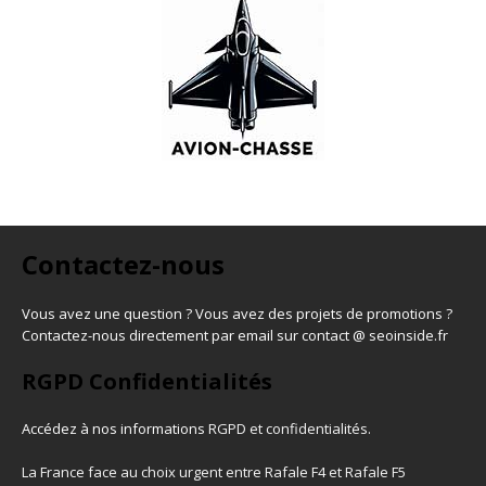
Contactez-nous
Vous avez une question ? Vous avez des projets de promotions ?
Contactez-nous directement par email sur contact @ seoinside.fr
RGPD Confidentialités
Accédez à nos informations
RGPD et confidentialités
.
La France face au choix urgent entre Rafale F4 et Rafale F5