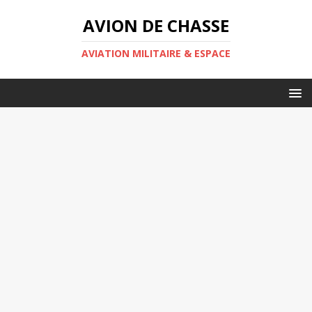
AVION DE CHASSE
AVIATION MILITAIRE & ESPACE