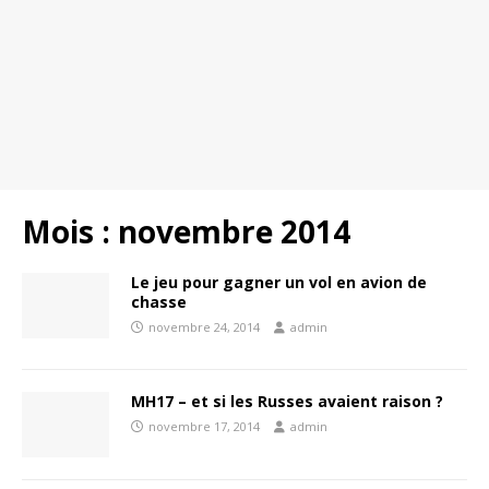
Mois :
novembre 2014
Le jeu pour gagner un vol en avion de
chasse
novembre 24, 2014
admin
MH17 – et si les Russes avaient raison ?
novembre 17, 2014
admin