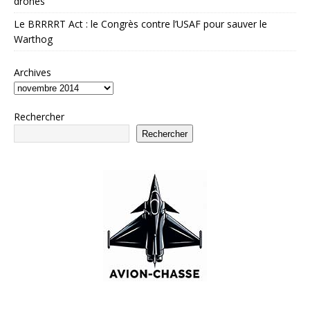
drones
Le BRRRRT Act : le Congrès contre l’USAF pour sauver le
Warthog
Archives
Rechercher
Rechercher