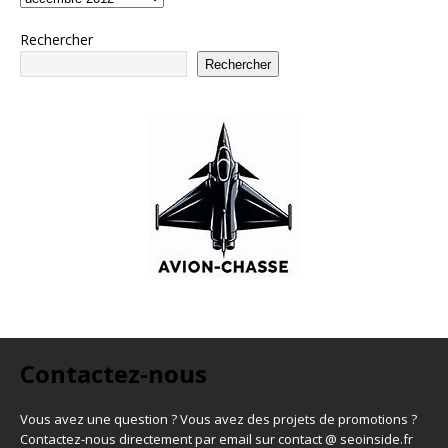
Rechercher
Rechercher
Contactez-nous
Vous avez une question ? Vous avez des projets de promotions ?
Contactez-nous directement par email sur contact @ seoinside.fr