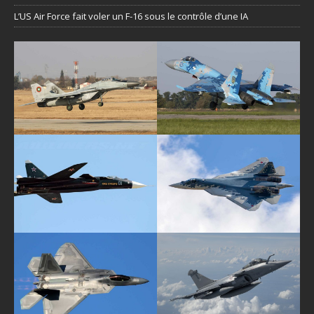
L’US Air Force fait voler un F-16 sous le contrôle d’une IA