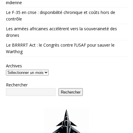
indienne
Le F-35 en crise : disponibilité chronique et coûts hors de
contrôle
Les armées africaines accélèrent vers la souveraineté des
drones
Le BRRRRT Act : le Congrès contre l’USAF pour sauver le
Warthog
Archives
Rechercher
Rechercher