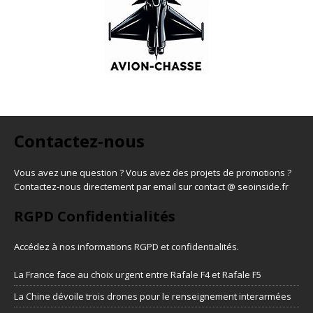
Contactez-nous
Vous avez une question ? Vous avez des projets de promotions ?
Contactez-nous directement par email sur contact @ seoinside.fr
RGPD Confidentialités
Accédez à nos informations
RGPD et confidentialités
.
La France face au choix urgent entre Rafale F4 et Rafale F5
La Chine dévoile trois drones pour le renseignement interarmées