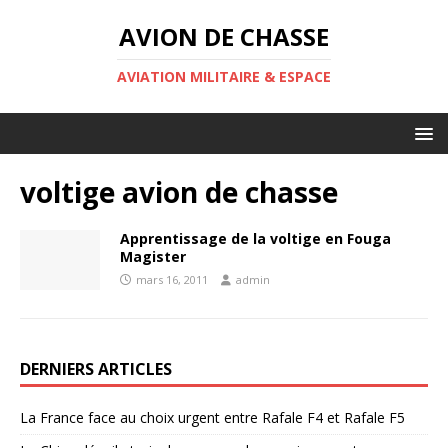
AVION DE CHASSE
AVIATION MILITAIRE & ESPACE
voltige avion de chasse
Apprentissage de la voltige en Fouga
Magister
mars 16, 2011
admin
DERNIERS ARTICLES
La France face au choix urgent entre Rafale F4 et Rafale F5