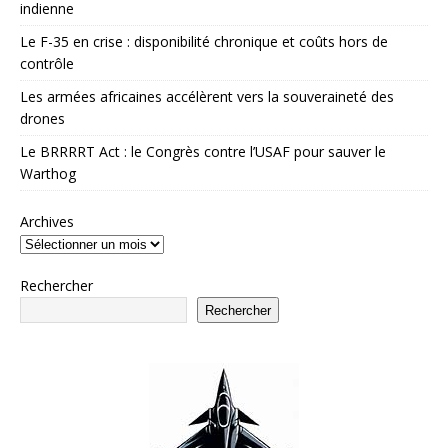
indienne
Le F-35 en crise : disponibilité chronique et coûts hors de
contrôle
Les armées africaines accélèrent vers la souveraineté des
drones
Le BRRRRT Act : le Congrès contre l’USAF pour sauver le
Warthog
Archives
Rechercher
Rechercher