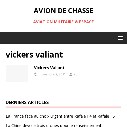
AVION DE CHASSE
AVIATION MILITAIRE & ESPACE
vickers valiant
Vickers Valiant
novembre 2, 2011
admin
DERNIERS ARTICLES
La France face au choix urgent entre Rafale F4 et Rafale F5
La Chine dévoile trois drones pour le renseignement