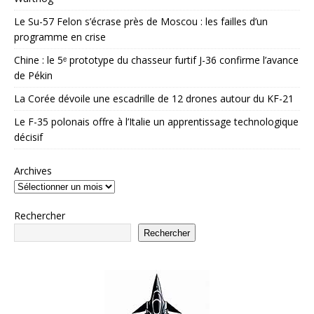
Le Su-57 Felon s’écrase près de Moscou : les failles d’un
programme en crise
Chine : le 5ᵉ prototype du chasseur furtif J-36 confirme l’avance
de Pékin
La Corée dévoile une escadrille de 12 drones autour du KF-21
Le F-35 polonais offre à l’Italie un apprentissage technologique
décisif
Archives
Rechercher
Rechercher