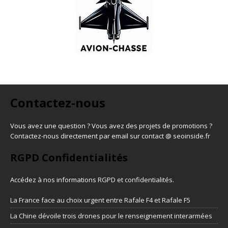
Contactez-nous
Vous avez une question ? Vous avez des projets de promotions ?
Contactez-nous directement par email sur contact @ seoinside.fr
RGPD Confidentialités
Accédez à nos informations
RGPD et confidentialités
.
La France face au choix urgent entre Rafale F4 et Rafale F5
La Chine dévoile trois drones pour le renseignement interarmées