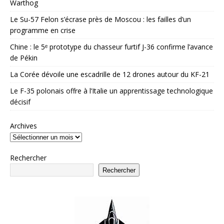
Warthog
Le Su-57 Felon s’écrase près de Moscou : les failles d’un
programme en crise
Chine : le 5ᵉ prototype du chasseur furtif J-36 confirme l’avance
de Pékin
La Corée dévoile une escadrille de 12 drones autour du KF-21
Le F-35 polonais offre à l’Italie un apprentissage technologique
décisif
Archives
Rechercher
Rechercher