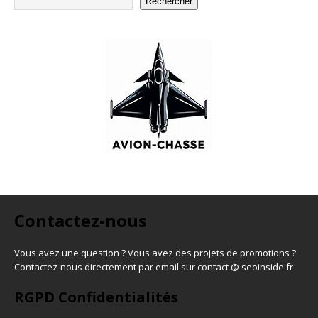
Rechercher
Contactez-nous
Vous avez une question ? Vous avez des projets de promotions ?
Contactez-nous directement par email sur contact @ seoinside.fr
RGPD Confidentialités