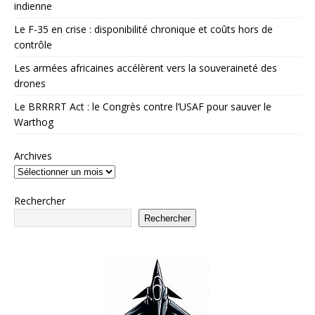
indienne
Le F-35 en crise : disponibilité chronique et coûts hors de
contrôle
Les armées africaines accélèrent vers la souveraineté des
drones
Le BRRRRT Act : le Congrès contre l’USAF pour sauver le
Warthog
Archives
Rechercher
Rechercher