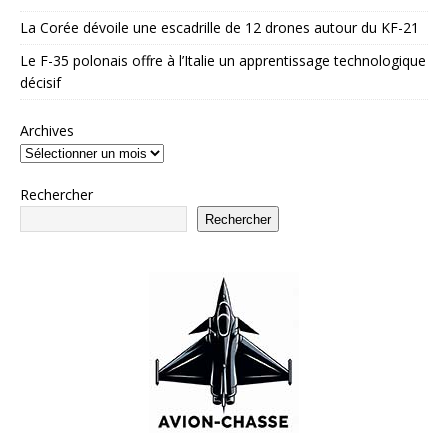
La Corée dévoile une escadrille de 12 drones autour du KF-21
Le F-35 polonais offre à l’Italie un apprentissage technologique
décisif
Archives
Rechercher
Rechercher