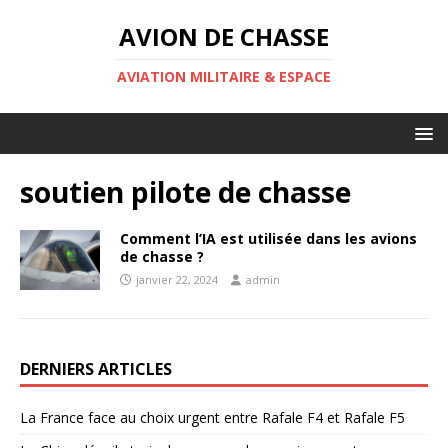
AVION DE CHASSE
AVIATION MILITAIRE & ESPACE
soutien pilote de chasse
Comment l’IA est utilisée dans les avions
de chasse ?
janvier 22, 2024
admin
DERNIERS ARTICLES
La France face au choix urgent entre Rafale F4 et Rafale F5