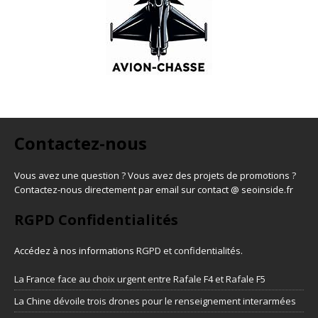
Contactez-nous
Vous avez une question ? Vous avez des projets de promotions ?
Contactez-nous directement par email sur contact @ seoinside.fr
RGPD Confidentialités
Accédez à nos informations
RGPD et confidentialités
.
La France face au choix urgent entre Rafale F4 et Rafale F5
La Chine dévoile trois drones pour le renseignement interarmées