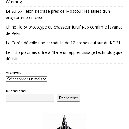
Warthog
Le Su-57 Felon s’écrase près de Moscou : les failles d’un
programme en crise
Chine : le 5ᵉ prototype du chasseur furtif J-36 confirme l’avance
de Pékin
La Corée dévoile une escadrille de 12 drones autour du KF-21
Le F-35 polonais offre à l’Italie un apprentissage technologique
décisif
Archives
Rechercher
Rechercher