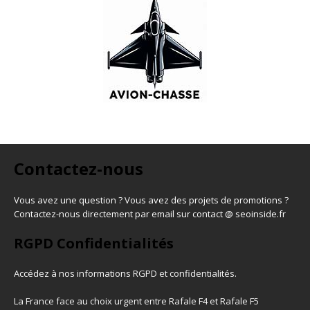
Contactez-nous
Vous avez une question ? Vous avez des projets de promotions ?
Contactez-nous directement par email sur contact @ seoinside.fr
RGPD Confidentialités
Accédez à nos informations
RGPD et confidentialités
.
La France face au choix urgent entre Rafale F4 et Rafale F5