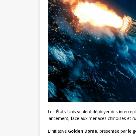
Les États-Unis veulent déployer des intercep
lancement, face aux menaces chinoises et ru
L’initiative
Golden Dome
, présentée par le g