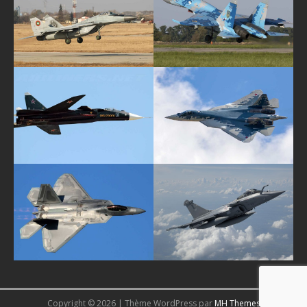
Copyright © 2026 | Thème WordPress par
MH Themes