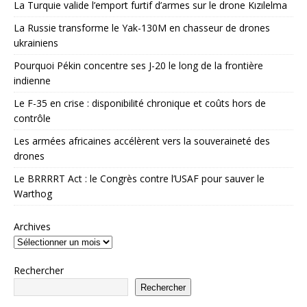
La Turquie valide l’emport furtif d’armes sur le drone Kızılelma
La Russie transforme le Yak-130M en chasseur de drones
ukrainiens
Pourquoi Pékin concentre ses J-20 le long de la frontière
indienne
Le F-35 en crise : disponibilité chronique et coûts hors de
contrôle
Les armées africaines accélèrent vers la souveraineté des
drones
Le BRRRRT Act : le Congrès contre l’USAF pour sauver le
Warthog
Archives
Rechercher
Rechercher