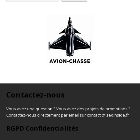
Contactez-nous
Vous avez une question ? Vous avez des projets de promotions ?
Contactez-nous directement par email sur contact @ seoinside.fr
RGPD Confidentialités