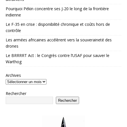
Pourquoi Pékin concentre ses J-20 le long de la frontière
indienne
Le F-35 en crise : disponibilité chronique et coûts hors de
contrôle
Les armées africaines accélèrent vers la souveraineté des
drones
Le BRRRRT Act : le Congrès contre l’USAF pour sauver le
Warthog
Archives
Rechercher
Rechercher