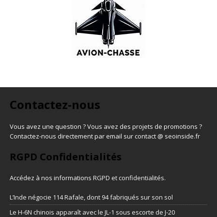
Contactez-nous
Vous avez une question ? Vous avez des projets de promotions ?
Contactez-nous directement par email sur contact @ seoinside.fr
RGPD Confidentialités
Accédez à nos informations
RGPD et confidentialités
.
L’Inde négocie 114 Rafale, dont 94 fabriqués sur son sol
Le H-6N chinois apparaît avec le JL-1 sous escorte de J-20