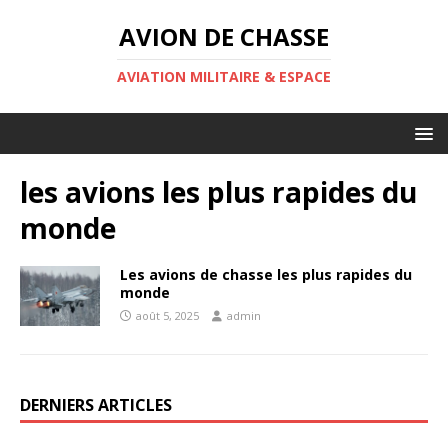
AVION DE CHASSE
AVIATION MILITAIRE & ESPACE
les avions les plus rapides du
monde
Les avions de chasse les plus rapides du
monde
août 5, 2025
admin
DERNIERS ARTICLES