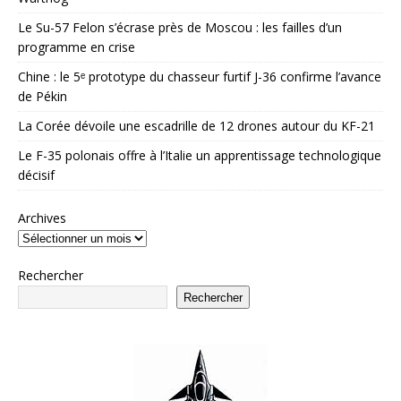
Le Su-57 Felon s’écrase près de Moscou : les failles d’un
programme en crise
Chine : le 5ᵉ prototype du chasseur furtif J-36 confirme l’avance
de Pékin
La Corée dévoile une escadrille de 12 drones autour du KF-21
Le F-35 polonais offre à l’Italie un apprentissage technologique
décisif
Archives
Rechercher
Rechercher