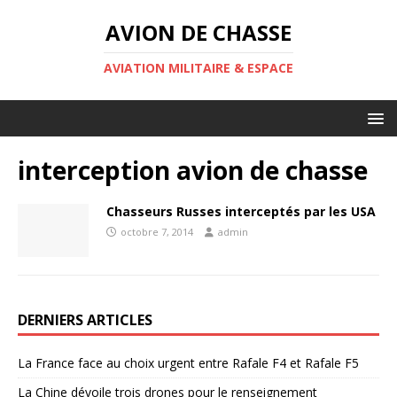
AVION DE CHASSE
AVIATION MILITAIRE & ESPACE
interception avion de chasse
Chasseurs Russes interceptés par les USA
octobre 7, 2014
admin
DERNIERS ARTICLES
La France face au choix urgent entre Rafale F4 et Rafale F5
La Chine dévoile trois drones pour le renseignement