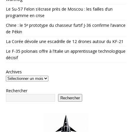
Le Su-57 Felon s’écrase près de Moscou : les failles d’un
programme en crise
Chine : le 5ᵉ prototype du chasseur furtif J-36 confirme l’avance
de Pékin
La Corée dévoile une escadrille de 12 drones autour du KF-21
Le F-35 polonais offre à l’Italie un apprentissage technologique
décisif
Archives
Rechercher
Rechercher