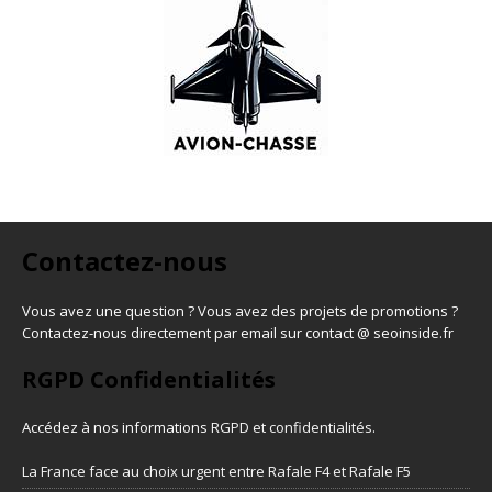
Contactez-nous
Vous avez une question ? Vous avez des projets de promotions ?
Contactez-nous directement par email sur contact @ seoinside.fr
RGPD Confidentialités
Accédez à nos informations
RGPD et confidentialités
.
La France face au choix urgent entre Rafale F4 et Rafale F5