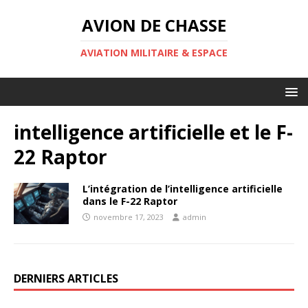
AVION DE CHASSE
AVIATION MILITAIRE & ESPACE
intelligence artificielle et le F-
22 Raptor
L’intégration de l’intelligence artificielle
dans le F-22 Raptor
novembre 17, 2023
admin
DERNIERS ARTICLES