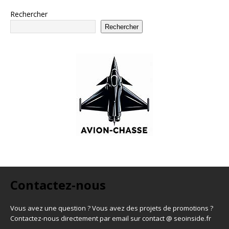
Rechercher
Rechercher
Contactez-nous
Vous avez une question ? Vous avez des projets de promotions ?
Contactez-nous directement par email sur contact @ seoinside.fr