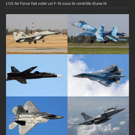
L’US Air Force fait voler un F-16 sous le contrôle d’une IA