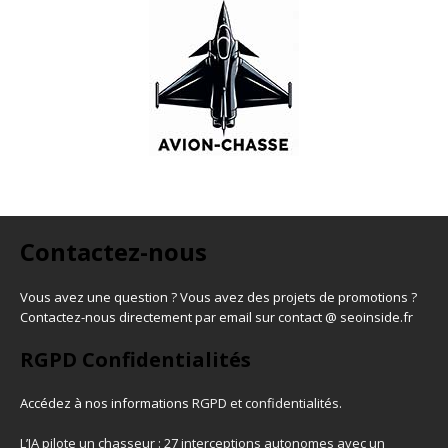
Contactez-nous
Vous avez une question ? Vous avez des projets de promotions ?
Contactez-nous directement par email sur contact @ seoinside.fr
RGPD Confidentialités
Accédez à nos informations
RGPD et confidentialités
.
L’IA pilote un chasseur : 27 interceptions autonomes avec un