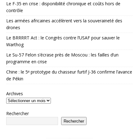
Le F-35 en crise : disponibilité chronique et coûts hors de
contrôle
Les armées africaines accélèrent vers la souveraineté des
drones
Le BRRRRT Act : le Congrès contre l’USAF pour sauver le
Warthog
Le Su-57 Felon s’écrase près de Moscou : les failles d’un
programme en crise
Chine : le 5ᵉ prototype du chasseur furtif J-36 confirme l’avance
de Pékin
Archives
Rechercher
Rechercher