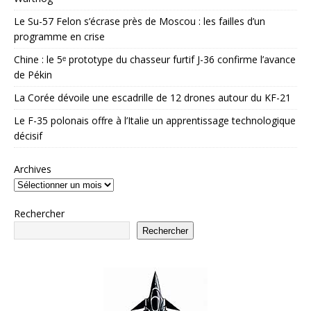
Le Su-57 Felon s’écrase près de Moscou : les failles d’un
programme en crise
Chine : le 5ᵉ prototype du chasseur furtif J-36 confirme l’avance
de Pékin
La Corée dévoile une escadrille de 12 drones autour du KF-21
Le F-35 polonais offre à l’Italie un apprentissage technologique
décisif
Archives
Rechercher
Rechercher