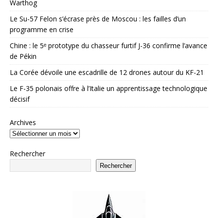
Warthog
Le Su-57 Felon s’écrase près de Moscou : les failles d’un
programme en crise
Chine : le 5ᵉ prototype du chasseur furtif J-36 confirme l’avance
de Pékin
La Corée dévoile une escadrille de 12 drones autour du KF-21
Le F-35 polonais offre à l’Italie un apprentissage technologique
décisif
Archives
Rechercher
Rechercher