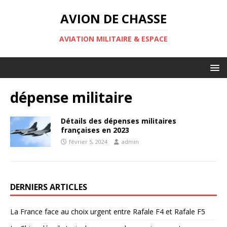
AVION DE CHASSE
AVIATION MILITAIRE & ESPACE
dépense militaire
Détails des dépenses militaires
françaises en 2023
février 5, 2024
admin
DERNIERS ARTICLES
La France face au choix urgent entre Rafale F4 et Rafale F5