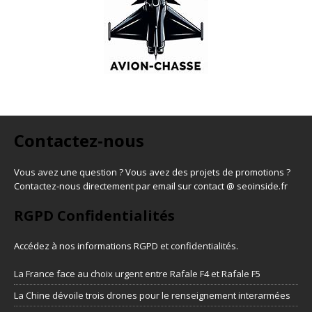
Contactez-nous
Vous avez une question ? Vous avez des projets de promotions ?
Contactez-nous directement par email sur contact @ seoinside.fr
RGPD Confidentialités
Accédez à nos informations
RGPD et confidentialités
.
La France face au choix urgent entre Rafale F4 et Rafale F5
La Chine dévoile trois drones pour le renseignement interarmées